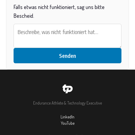
Falls etwas nicht funktioniert, sag uns bitte
Bescheid.
Senden
Endurance Athlete & Technology Executive
LinkedIn
YouTube