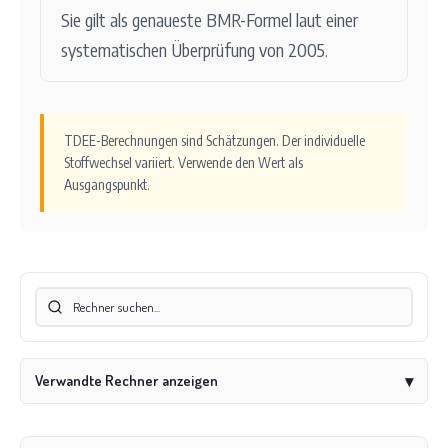
Sie gilt als genaueste BMR-Formel laut einer
systematischen Überprüfung von 2005.
TDEE-Berechnungen sind Schätzungen. Der individuelle
Stoffwechsel variiert. Verwende den Wert als
Ausgangspunkt.
Verwandte Rechner anzeigen
▾