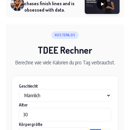
chases finish lines and is
obsessed with data.
KOSTENLOS
TDEE Rechner
Berechne wie viele Kalorien du pro Tag verbrauchst.
Geschlecht
Alter
Körpergröße