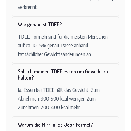
verbrennt.
Wie genau ist TDEE?
TDEE-Formeln sind für die meisten Menschen
auf ca. 10-15% genau. Passe anhand
tatsächlicher Gewichtsänderungen an.
Soll ich meinen TDEE essen um Gewicht zu
halten?
Ja. Essen bei TDEE hält das Gewicht. Zum
Abnehmen: 300-500 kcal weniger. Zum
Zunehmen: 200-400 kcal mehr.
Warum die Mifflin-St-Jeor-Formel?