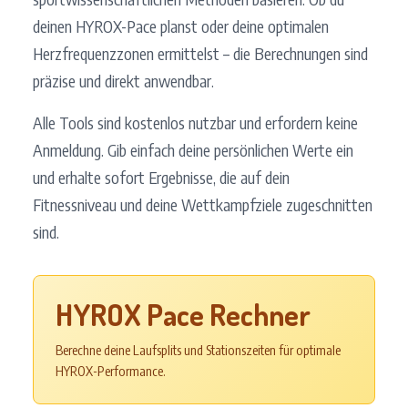
deinen HYROX-Pace planst oder deine optimalen
Herzfrequenzzonen ermittelst – die Berechnungen sind
präzise und direkt anwendbar.
Alle Tools sind kostenlos nutzbar und erfordern keine
Anmeldung. Gib einfach deine persönlichen Werte ein
und erhalte sofort Ergebnisse, die auf dein
Fitnessniveau und deine Wettkampfziele zugeschnitten
sind.
HYROX Pace Rechner
Berechne deine Laufsplits und Stationszeiten für optimale
HYROX-Performance.