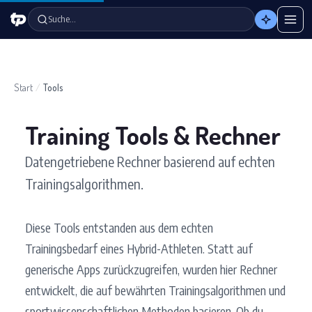
Suche…
Start
/
Tools
Training Tools & Rechner
Datengetriebene Rechner basierend auf echten
Trainingsalgorithmen.
Diese Tools entstanden aus dem echten
Trainingsbedarf eines Hybrid-Athleten. Statt auf
generische Apps zurückzugreifen, wurden hier Rechner
entwickelt, die auf bewährten Trainingsalgorithmen und
sportwissenschaftlichen Methoden basieren. Ob du