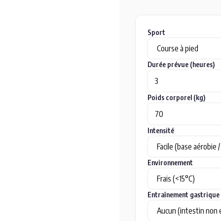
Sport
Durée prévue (heures)
Poids corporel (kg)
Intensité
Environnement
Entraînement gastrique