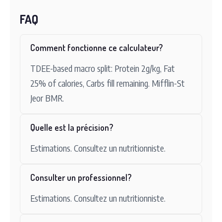
FAQ
Comment fonctionne ce calculateur?
TDEE-based macro split: Protein 2g/kg, Fat
25% of calories, Carbs fill remaining. Mifflin-St
Jeor BMR.
Quelle est la précision?
Estimations. Consultez un nutritionniste.
Consulter un professionnel?
Estimations. Consultez un nutritionniste.