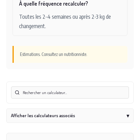
À quelle fréquence recalculer?
Toutes les 2-4 semaines ou après 2-3 kg de
changement.
Estimations. Consultez un nutritionniste.
Afficher les calculateurs associés
▾