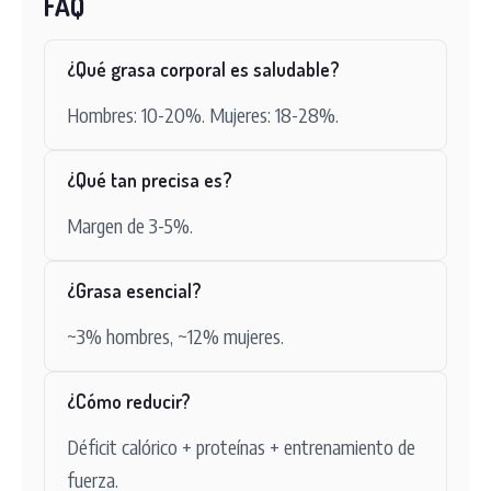
FAQ
¿Qué grasa corporal es saludable?
Hombres: 10-20%. Mujeres: 18-28%.
¿Qué tan precisa es?
Margen de 3-5%.
¿Grasa esencial?
~3% hombres, ~12% mujeres.
¿Cómo reducir?
Déficit calórico + proteínas + entrenamiento de
fuerza.