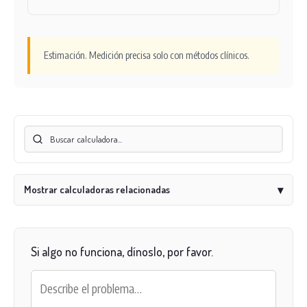
Estimación. Medición precisa solo con métodos clínicos.
Mostrar calculadoras relacionadas
▾
Si algo no funciona, dínoslo, por favor.