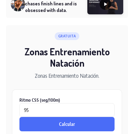
chases finish lines and is
obsessed with data.
GRATUITA
Zonas Entrenamiento
Natación
Zonas Entrenamiento Natación.
Ritmo CSS (seg/100m)
Calcular