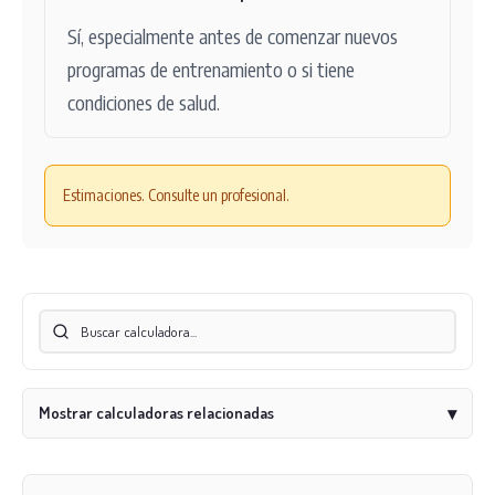
Sí, especialmente antes de comenzar nuevos
programas de entrenamiento o si tiene
condiciones de salud.
Estimaciones. Consulte un profesional.
Mostrar calculadoras relacionadas
▾