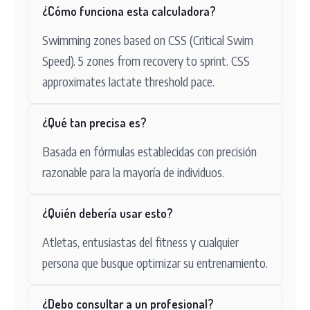
¿Cómo funciona esta calculadora?
Swimming zones based on CSS (Critical Swim
Speed). 5 zones from recovery to sprint. CSS
approximates lactate threshold pace.
¿Qué tan precisa es?
Basada en fórmulas establecidas con precisión
razonable para la mayoría de individuos.
¿Quién debería usar esto?
Atletas, entusiastas del fitness y cualquier
persona que busque optimizar su entrenamiento.
¿Debo consultar a un profesional?