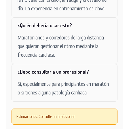
día. La experiencia en entrenamiento es clave.
¿Quién debería usar esto?
Maratonianos y corredores de larga distancia
que quieran gestionar el ritmo mediante la
frecuencia cardíaca.
¿Debo consultar a un profesional?
Sí, especialmente para principiantes en maratón
o si tienes alguna patología cardíaca.
Estimaciones. Consulte un profesional.