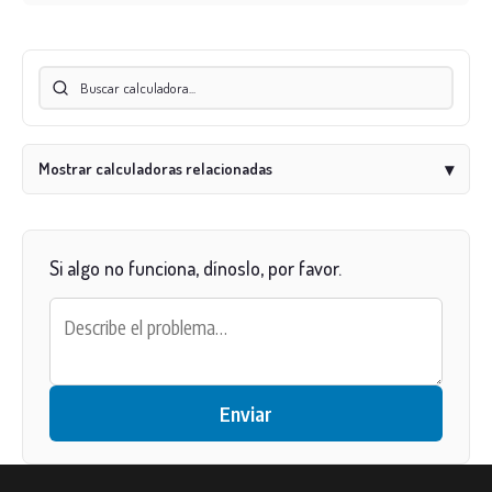
Mostrar calculadoras relacionadas
▾
Si algo no funciona, dínoslo, por favor.
Enviar