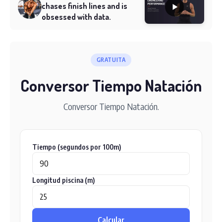
chases finish lines and is
obsessed with data.
GRATUITA
Conversor Tiempo Natación
Conversor Tiempo Natación.
Tiempo (segundos por 100m)
Longitud piscina (m)
Calcular