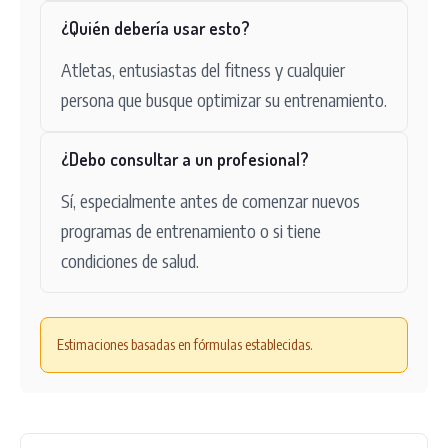
¿Quién debería usar esto?
Atletas, entusiastas del fitness y cualquier
persona que busque optimizar su entrenamiento.
¿Debo consultar a un profesional?
Sí, especialmente antes de comenzar nuevos
programas de entrenamiento o si tiene
condiciones de salud.
Estimaciones basadas en fórmulas establecidas.