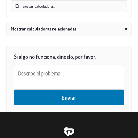
Mostrar calculadoras relacionadas
▾
Si algo no funciona, dínoslo, por favor.
Enviar