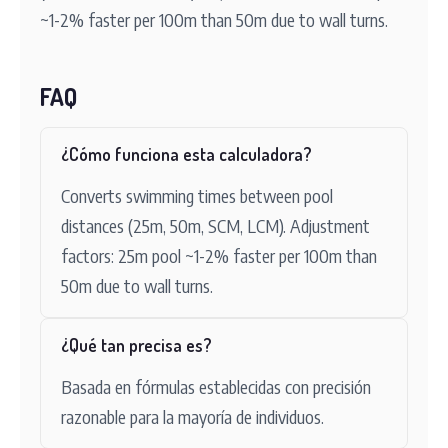
~1-2% faster per 100m than 50m due to wall turns.
FAQ
¿Cómo funciona esta calculadora?
Converts swimming times between pool
distances (25m, 50m, SCM, LCM). Adjustment
factors: 25m pool ~1-2% faster per 100m than
50m due to wall turns.
¿Qué tan precisa es?
Basada en fórmulas establecidas con precisión
razonable para la mayoría de individuos.