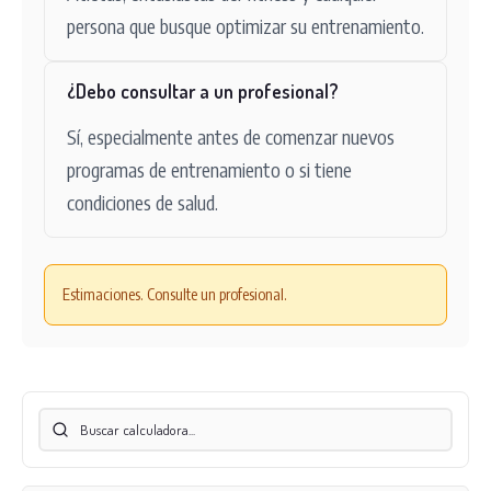
persona que busque optimizar su entrenamiento.
¿Debo consultar a un profesional?
Sí, especialmente antes de comenzar nuevos
programas de entrenamiento o si tiene
condiciones de salud.
Estimaciones. Consulte un profesional.