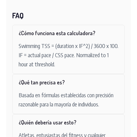
FAQ
¿Cómo funciona esta calculadora?
Swimming TSS = (duration x IF^2) / 3600 x 100.
IF = actual pace / CSS pace. Normalized to 1
hour at threshold.
¿Qué tan precisa es?
Basada en fórmulas establecidas con precisión
razonable para la mayoría de individuos.
¿Quién debería usar esto?
Atletas, entusiastas del fitness y cualquier