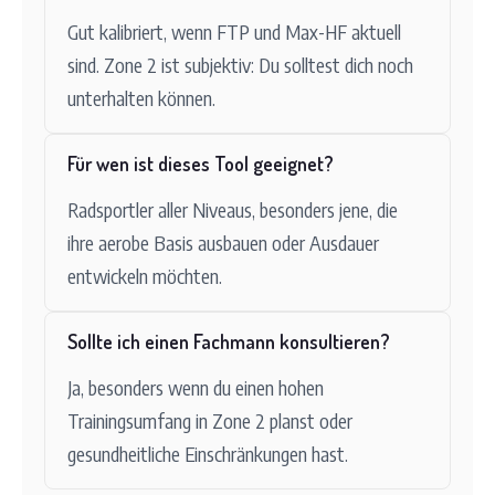
Gut kalibriert, wenn FTP und Max-HF aktuell
sind. Zone 2 ist subjektiv: Du solltest dich noch
unterhalten können.
Für wen ist dieses Tool geeignet?
Radsportler aller Niveaus, besonders jene, die
ihre aerobe Basis ausbauen oder Ausdauer
entwickeln möchten.
Sollte ich einen Fachmann konsultieren?
Ja, besonders wenn du einen hohen
Trainingsumfang in Zone 2 planst oder
gesundheitliche Einschränkungen hast.