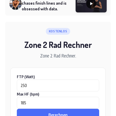
chases finish lines and is
obsessed with data.
KOSTENLOS
Zone 2 Rad Rechner
Zone 2 Rad Rechner.
FTP (Watt)
Max HF (bpm)
Berechnen