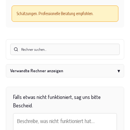
Schätzungen. Professionelle Beratung empfohlen.
Verwandte Rechner anzeigen
▾
Falls etwas nicht funktioniert, sag uns bitte
Bescheid.