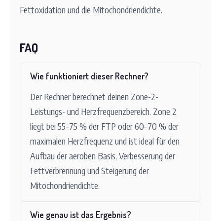
Fettoxidation und die Mitochondriendichte.
FAQ
Wie funktioniert dieser Rechner?
Der Rechner berechnet deinen Zone-2-
Leistungs- und Herzfrequenzbereich. Zone 2
liegt bei 55–75 % der FTP oder 60–70 % der
maximalen Herzfrequenz und ist ideal für den
Aufbau der aeroben Basis, Verbesserung der
Fettverbrennung und Steigerung der
Mitochondriendichte.
Wie genau ist das Ergebnis?