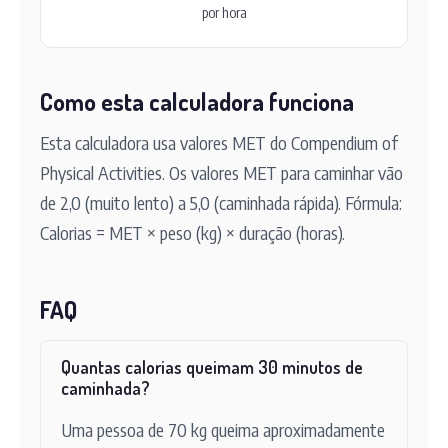
por hora
Como esta calculadora funciona
Esta calculadora usa valores MET do Compendium of
Physical Activities. Os valores MET para caminhar vão
de 2,0 (muito lento) a 5,0 (caminhada rápida). Fórmula:
Calorias = MET × peso (kg) × duração (horas).
FAQ
Quantas calorias queimam 30 minutos de
caminhada?
Uma pessoa de 70 kg queima aproximadamente