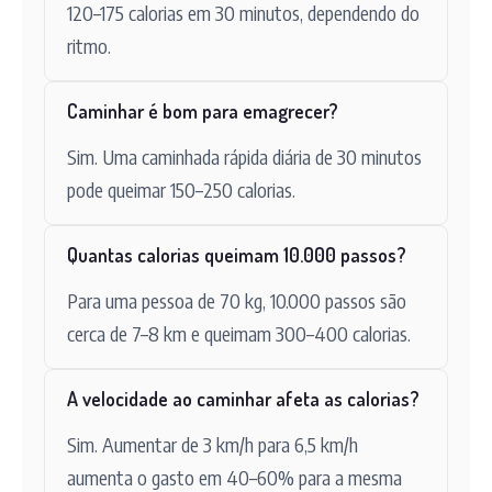
120–175 calorias em 30 minutos, dependendo do
ritmo.
Caminhar é bom para emagrecer?
Sim. Uma caminhada rápida diária de 30 minutos
pode queimar 150–250 calorias.
Quantas calorias queimam 10.000 passos?
Para uma pessoa de 70 kg, 10.000 passos são
cerca de 7–8 km e queimam 300–400 calorias.
A velocidade ao caminhar afeta as calorias?
Sim. Aumentar de 3 km/h para 6,5 km/h
aumenta o gasto em 40–60% para a mesma