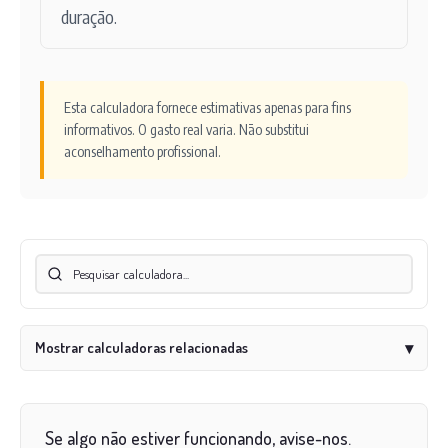
duração.
Esta calculadora fornece estimativas apenas para fins
informativos. O gasto real varia. Não substitui
aconselhamento profissional.
Mostrar calculadoras relacionadas
▾
Se algo não estiver funcionando, avise-nos.