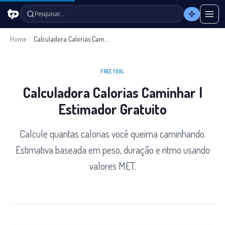
Pesquisar…
Home
/
Calculadora Calorias Caminhar
FREE TOOL
Calculadora Calorias Caminhar |
Estimador Gratuito
Calcule quantas calorias você queima caminhando.
Estimativa baseada em peso, duração e ritmo usando
valores MET.