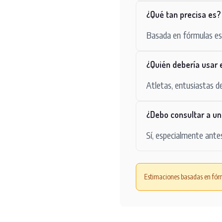
¿Qué tan precisa es?
Basada en fórmulas est
¿Quién debería usar 
Atletas, entusiastas d
¿Debo consultar a un
Sí, especialmente ante
Estimaciones basadas en fórm