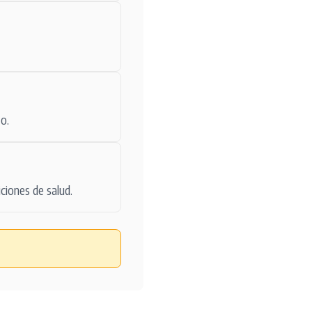
o.
ciones de salud.