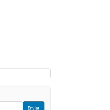
Enviar