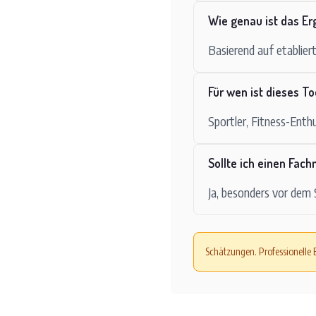
Wie genau ist das Er
Basierend auf etablie
Für wen ist dieses T
Sportler, Fitness-Enthu
Sollte ich einen Fac
Ja, besonders vor dem
Schätzungen. Professionelle