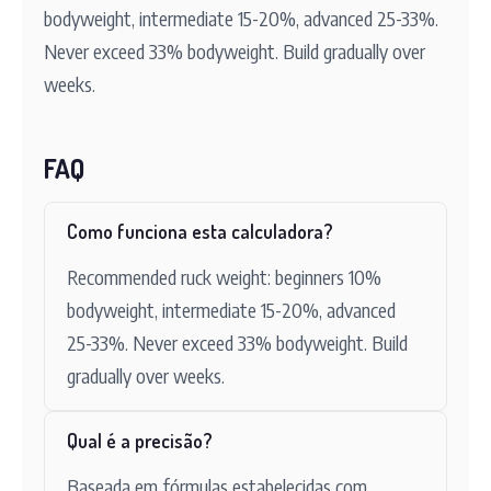
bodyweight, intermediate 15-20%, advanced 25-33%.
Never exceed 33% bodyweight. Build gradually over
weeks.
FAQ
Como funciona esta calculadora?
Recommended ruck weight: beginners 10%
bodyweight, intermediate 15-20%, advanced
25-33%. Never exceed 33% bodyweight. Build
gradually over weeks.
Qual é a precisão?
Baseada em fórmulas estabelecidas com