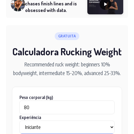
chases finish lines and is
obsessed with data.
GRATUITA
Calculadora Rucking Weight
Recommended ruck weight: beginners 10%
bodyweight, intermediate 15-20%, advanced 25-33%.
Peso corporal (kg)
Experiência