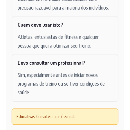
precisão razoável para a maioria dos indivíduos.
Quem deve usar isto?
Atletas, entusiastas de fitness e qualquer
pessoa que queira otimizar seu treino.
Devo consultar um profissional?
Sim, especialmente antes de iniciar novos
programas de treino ou se tiver condições de
saúde.
Estimativas. Consulte um profissional.