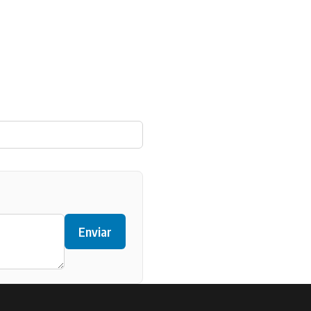
Enviar