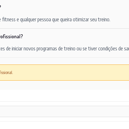
?
 fitness e qualquer pessoa que queira otimizar seu treino.
ofissional?
es de iniciar novos programas de treino ou se tiver condições de sa
issional.