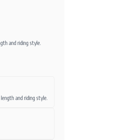
th and riding style.
ength and riding style.