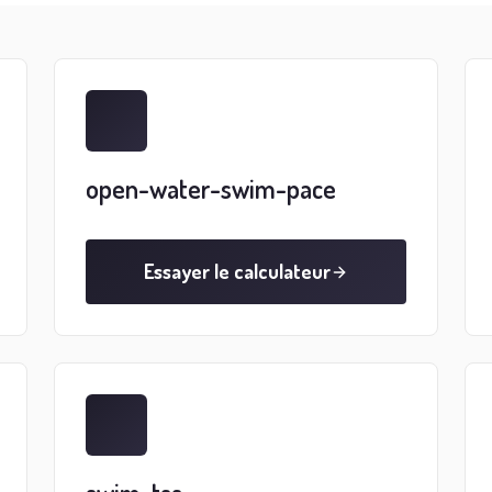
open-water-swim-pace
Essayer le calculateur