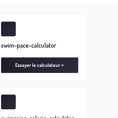
swim-pace-calculator
Essayer le calculateur