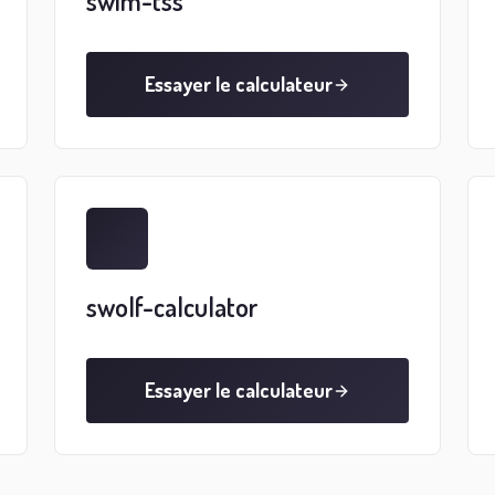
swim-tss
Essayer le calculateur
swolf-calculator
Essayer le calculateur