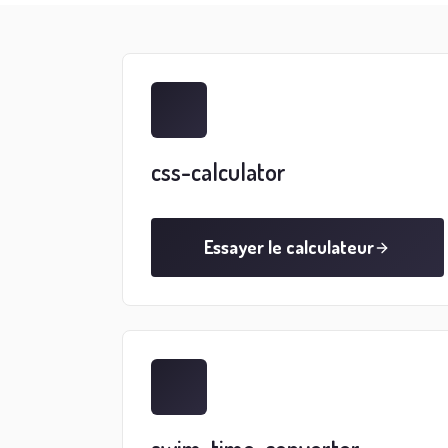
css-calculator
Essayer le calculateur