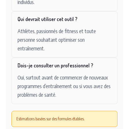
individus.
Qui devrait utiliser cet outil ?
Athlètes, passionnés de fitness et toute
personne souhaitant optimiser son
entraînement.
Dois-je consulter un professionnel ?
Oui, surtout avant de commencer de nouveaux
programmes d’entraînement ou si vous avez des
problèmes de santé.
Estimations basées sur des formules établies.