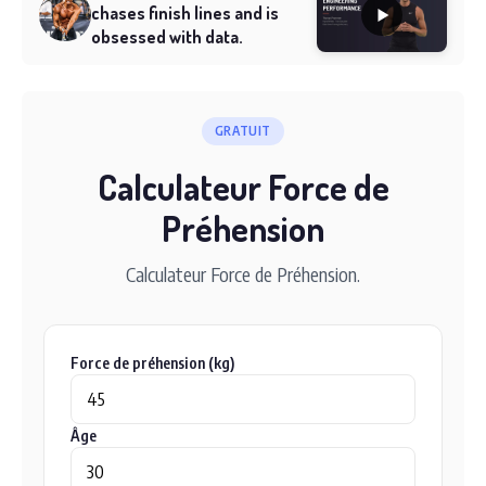
chases finish lines and is
obsessed with data.
GRATUIT
Calculateur Force de
Préhension
Calculateur Force de Préhension.
Force de préhension (kg)
Âge