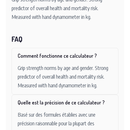
predictor of overall health and mortality risk.
Measured with hand dynamometer in kg.
FAQ
Comment fonctionne ce calculateur ?
Grip strength norms by age and gender. Strong
predictor of overall health and mortality risk.
Measured with hand dynamometer in kg.
Quelle est la précision de ce calculateur ?
Basé sur des formules établies avec une
précision raisonnable pour la plupart des