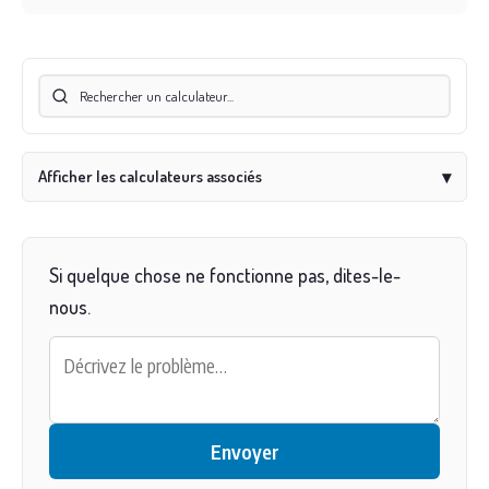
Afficher les calculateurs associés
▾
Si quelque chose ne fonctionne pas, dites-le-
nous.
Envoyer