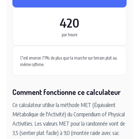
420
par heure
C'est environ 71% de plus que la marche sur terrain plat au
même rythme.
Comment fonctionne ce calculateur
Ce calculateur utilise la méthode MET (Équivalent
Métabolique de l'Activité) du Compendium of Physical
Activities. Les valeurs MET pour la randonnée vont de
3,5 (sentier plat facile) à 9,0 (montée raide avec sac