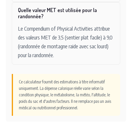
Quelle valeur MET est utilisée pour la
randonnée?
Le Compendium of Physical Activities attribue
des valeurs MET de 3,5 (sentier plat facile) à 9,0
(randonnée de montagne raide avec sac lourd)
pour la randonnée.
Ce calculateur fournit des estimations à titre informatif
uniquement. La dépense calorique réelle varie selon la
condition physique, le métabolisme, la météo, l'altitude, le
poids du sac et d'autres facteurs. Il ne remplace pas un avis
médical ou nutritionnel professionnel.