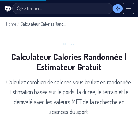
Rechercher…
Home
/
Calculateur Calories Randonnée
FREE TOOL
Calculateur Calories Randonnée |
Estimateur Gratuit
Calculez combien de calories vous brûlez en randonnée.
Estimation basée sur le poids, la durée, le terrain et le
dénivelé avec les valeurs MET de la recherche en
sciences du sport.