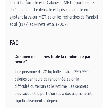
lourd). La formule est : Calories = MET × poids (kg) ×
durée (heures). Le dénivelé est pris en compte en
ajustant la valeur MET, selon les recherches de Pandolf
et al. (1977) et Minetti et al. (2002).
FAQ
Combien de calories brûle la randonnée par
heure?
Une personne de 70 kg brûle environ 350–550
calories par heure de randonnée, selon la
difficulté du terrain et le rythme. Les sentiers
plus raides et le port d'un sac à dos augmentent
significativement la dépense.