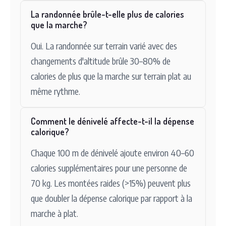
La randonnée brûle-t-elle plus de calories
que la marche?
Oui. La randonnée sur terrain varié avec des
changements d'altitude brûle 30–80% de
calories de plus que la marche sur terrain plat au
même rythme.
Comment le dénivelé affecte-t-il la dépense
calorique?
Chaque 100 m de dénivelé ajoute environ 40–60
calories supplémentaires pour une personne de
70 kg. Les montées raides (>15%) peuvent plus
que doubler la dépense calorique par rapport à la
marche à plat.