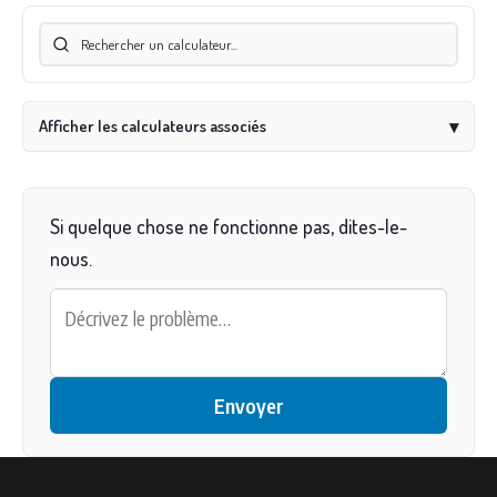
Afficher les calculateurs associés
▾
Si quelque chose ne fonctionne pas, dites-le-
nous.
Envoyer