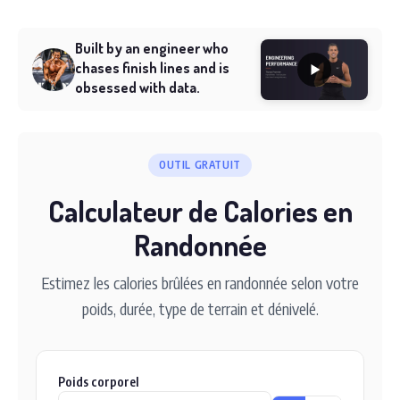
Built by an engineer who
chases finish lines and is
obsessed with data.
OUTIL GRATUIT
Calculateur de Calories en
Randonnée
Estimez les calories brûlées en randonnée selon votre
poids, durée, type de terrain et dénivelé.
Poids corporel