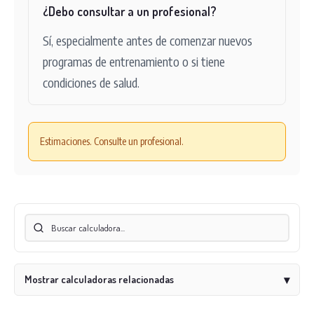
¿Debo consultar a un profesional?
Sí, especialmente antes de comenzar nuevos
programas de entrenamiento o si tiene
condiciones de salud.
Estimaciones. Consulte un profesional.
Mostrar calculadoras relacionadas
▾