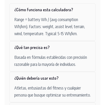
¿Cómo funciona esta calculadora?
Range = battery Wh / (avg consumption
Wh/km). Factors: weight, assist level, terrain,
wind, temperature. Typical: 5-15 Wh/km.
¿Qué tan precisa es?
Basada en fórmulas establecidas con precisión
razonable para la mayoría de individuos.
¿Quién debería usar esto?
Atletas, entusiastas del fitness y cualquier
persona que busque optimizar su entrenamiento.