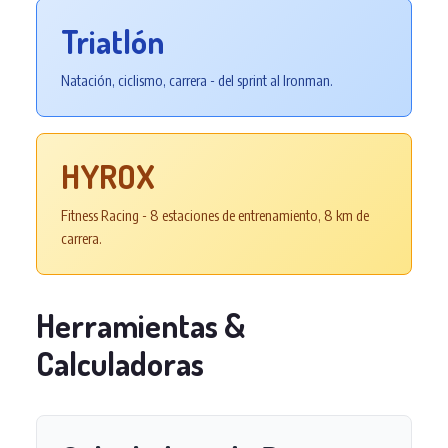
Triatlón
Natación, ciclismo, carrera - del sprint al Ironman.
HYROX
Fitness Racing - 8 estaciones de entrenamiento, 8 km de
carrera.
Herramientas &
Calculadoras