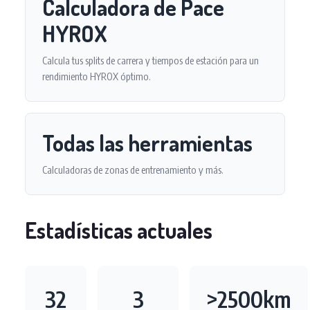
Calculadora de Pace
HYROX
Calcula tus splits de carrera y tiempos de estación para un
rendimiento HYROX óptimo.
Todas las herramientas
Calculadoras de zonas de entrenamiento y más.
Estadísticas actuales
32
3
>2500km