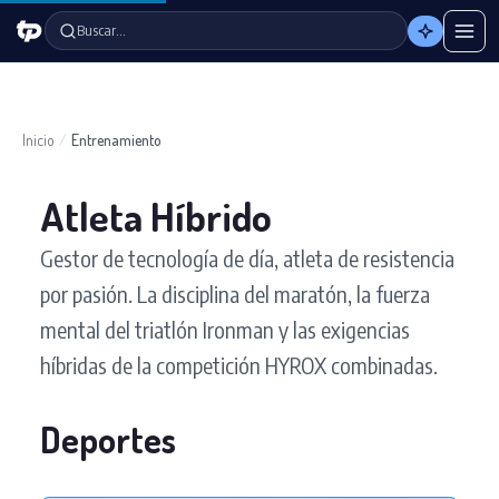
Buscar…
Inicio
/
Entrenamiento
Atleta Híbrido
Gestor de tecnología de día, atleta de resistencia
por pasión. La disciplina del maratón, la fuerza
mental del triatlón Ironman y las exigencias
híbridas de la competición HYROX combinadas.
Deportes