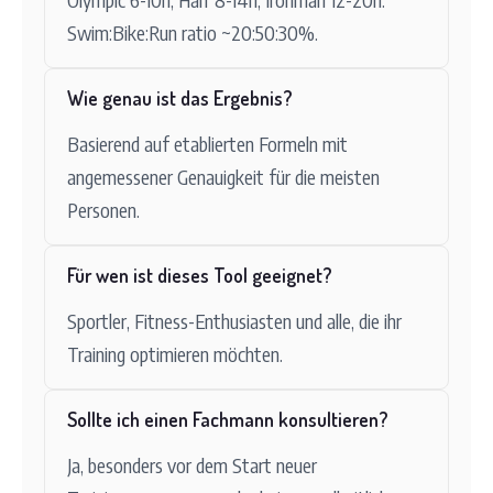
Swim:Bike:Run ratio ~20:50:30%.
Wie genau ist das Ergebnis?
Basierend auf etablierten Formeln mit
angemessener Genauigkeit für die meisten
Personen.
Für wen ist dieses Tool geeignet?
Sportler, Fitness-Enthusiasten und alle, die ihr
Training optimieren möchten.
Sollte ich einen Fachmann konsultieren?
Ja, besonders vor dem Start neuer