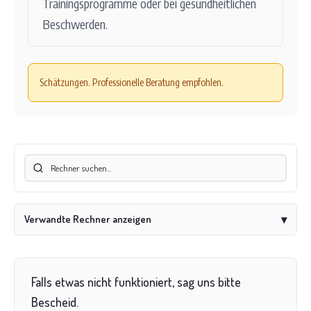
Trainingsprogramme oder bei gesundheitlichen
Beschwerden.
Schätzungen. Professionelle Beratung empfohlen.
Verwandte Rechner anzeigen
▾
Falls etwas nicht funktioniert, sag uns bitte
Bescheid.