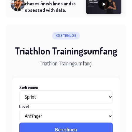
chases finish lines and is
obsessed with data.
KOSTENLOS
Triathlon Trainingsumfang
Triathlon Trainingsumfang.
Zielrennen
Level
Berechnen