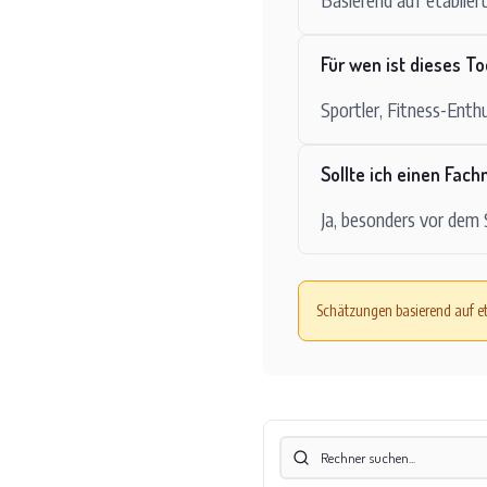
Für wen ist dieses T
Sportler, Fitness-Enthu
Sollte ich einen Fac
Ja, besonders vor dem
Schätzungen basierend auf et