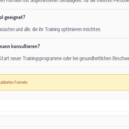
ool geeignet?
siasten und alle, die ihr Training optimieren möchten.
hmann konsultieren?
 Start neuer Trainingsprogramme oder bei gesundheitlichen Beschw
ablierten Formeln.