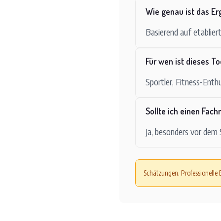
Wie genau ist das Er
Basierend auf etablie
Für wen ist dieses T
Sportler, Fitness-Enthu
Sollte ich einen Fac
Ja, besonders vor dem
Schätzungen. Professionelle