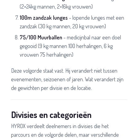
(2×24kg mannen, 2×16kg vrouwen)
100m zandzak lunges
- lopende lunges met een
zandzak (30 kg mannen, 20 kg vrouwen)
75/100 Muurballen
- medicijnbal naar een doel
gegooid (9 kg mannen 100 herhalingen, 6 kg
vrouwen 75 herhalingen)
Deze volgorde staat vast. Hij verandert niet tussen
evenementen, seizoenen of jaren. Wat verandert zijn
de gewichten per divisie en de locatie.
Divisies en categorieën
HYROX verdeelt deelnemers in divisies die het
parcours en de volgorde delen, maar verschillende