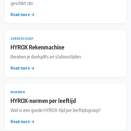
geschikt zijn
Read more →
GEREEDSCHAP
HYROX Rekenmachine
Bereken je doelsplits en stationstijden
Read more →
NORMEN
HYROX-normen per leeftijd
Wat is een goede HYROX-tijd per leeftijdsgroep?
Read more →