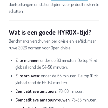
doelsplitsingen en stationstijden voor je doelfinish in te
schatten.
Wat is een goede HYROX-tijd?
Benchmarks verschuiven per divisie en leeftijd, maar
ruwe 2026 normen voor Open divisie:
Elite mannen:
onder de 60 minuten. De top 10 zit
globaal rond de 54-58 minuten.
Elite vrouwen:
onder de 65 minuten. De top 10 zit
globaal rond de 60-64 minuten.
Competitieve amateurs:
70-80 minuten.
Competitieve amateurvrouwen:
75-85 minuten.