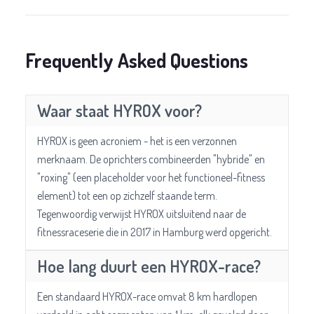
Frequently Asked Questions
Waar staat HYROX voor?
HYROX is geen acroniem - het is een verzonnen
merknaam. De oprichters combineerden "hybride" en
"roxing" (een placeholder voor het functioneel-fitness
element) tot een op zichzelf staande term.
Tegenwoordig verwijst HYROX uitsluitend naar de
fitnessraceserie die in 2017 in Hamburg werd opgericht.
Hoe lang duurt een HYROX-race?
Een standaard HYROX-race omvat 8 km hardlopen