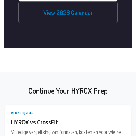
View 2026 Calendar
Continue Your HYROX Prep
VERGELIJKING
HYROX vs CrossFit
Volledige vergelijking van formaten, kosten en voor wie ze