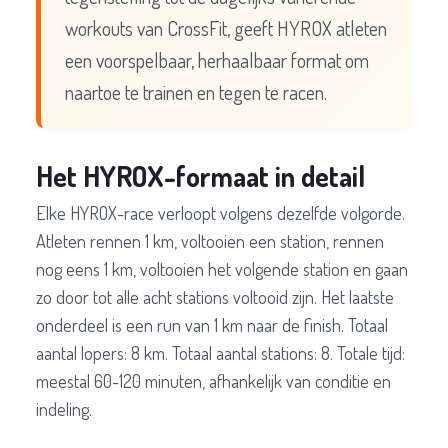
workouts van CrossFit, geeft HYROX atleten
een voorspelbaar, herhaalbaar format om
naartoe te trainen en tegen te racen.
Het HYROX-formaat in detail
Elke HYROX-race verloopt volgens dezelfde volgorde.
Atleten rennen 1 km, voltooien een station, rennen
nog eens 1 km, voltooien het volgende station en gaan
zo door tot alle acht stations voltooid zijn. Het laatste
onderdeel is een run van 1 km naar de finish. Totaal
aantal lopers: 8 km. Totaal aantal stations: 8. Totale tijd:
meestal 60-120 minuten, afhankelijk van conditie en
indeling.