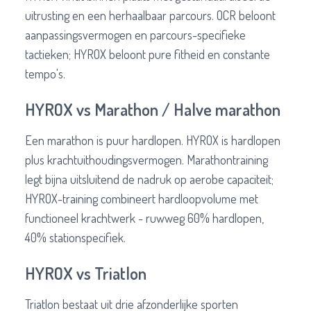
uitrusting en een herhaalbaar parcours. OCR beloont
aanpassingsvermogen en parcours-specifieke
tactieken; HYROX beloont pure fitheid en constante
tempo's.
HYROX vs Marathon / Halve marathon
Een marathon is puur hardlopen. HYROX is hardlopen
plus krachtuithoudingsvermogen. Marathontraining
legt bijna uitsluitend de nadruk op aerobe capaciteit;
HYROX-training combineert hardloopvolume met
functioneel krachtwerk - ruwweg 60% hardlopen,
40% stationspecifiek.
HYROX vs Triatlon
Triatlon bestaat uit drie afzonderlijke sporten