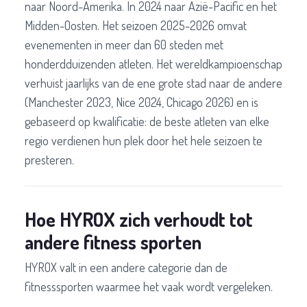
naar Noord-Amerika. In 2024 naar Azië-Pacific en het
Midden-Oosten. Het seizoen 2025-2026 omvat
evenementen in meer dan 60 steden met
honderdduizenden atleten. Het wereldkampioenschap
verhuist jaarlijks van de ene grote stad naar de andere
(Manchester 2023, Nice 2024, Chicago 2026) en is
gebaseerd op kwalificatie: de beste atleten van elke
regio verdienen hun plek door het hele seizoen te
presteren.
Hoe HYROX zich verhoudt tot
andere fitness sporten
HYROX valt in een andere categorie dan de
fitnesssporten waarmee het vaak wordt vergeleken.