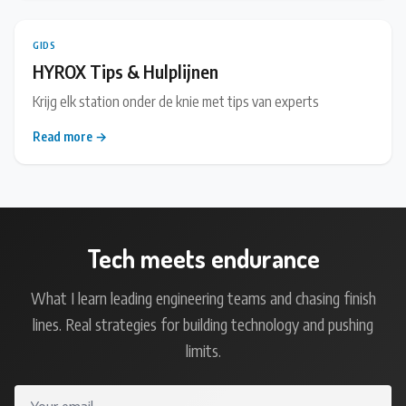
GIDS
HYROX Tips & Hulplijnen
Krijg elk station onder de knie met tips van experts
Read more →
Tech meets endurance
What I learn leading engineering teams and chasing finish
lines. Real strategies for building technology and pushing
limits.
Your email