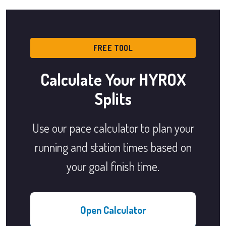
FREE TOOL
Calculate Your HYROX
Splits
Use our pace calculator to plan your
running and station times based on
your goal finish time.
Open Calculator