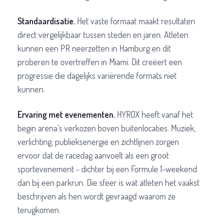
Standaardisatie.
Het vaste formaat maakt resultaten
direct vergelijkbaar tussen steden en jaren. Atleten
kunnen een PR neerzetten in Hamburg en dit
proberen te overtreffen in Miami. Dit creëert een
progressie die dagelijks variërende formats niet
kunnen.
Ervaring met evenementen.
HYROX heeft vanaf het
begin arena's verkozen boven buitenlocaties. Muziek,
verlichting, publieksenergie en zichtlijnen zorgen
ervoor dat de racedag aanvoelt als een groot
sportevenement - dichter bij een Formule 1-weekend
dan bij een parkrun. Die sfeer is wat atleten het vaakst
beschrijven als hen wordt gevraagd waarom ze
terugkomen.