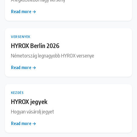
Read more →
VERSENYEK
HYROX Berlin 2026
Németország legnagyobb HYROX versenye
Read more →
KEZDÉS
HYROX jegyek
Hogyan vásárolj jegyet
Read more →