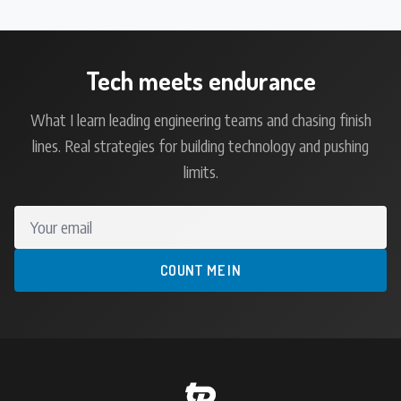
Tech meets endurance
What I learn leading engineering teams and chasing finish
lines. Real strategies for building technology and pushing
limits.
Your email
COUNT ME IN