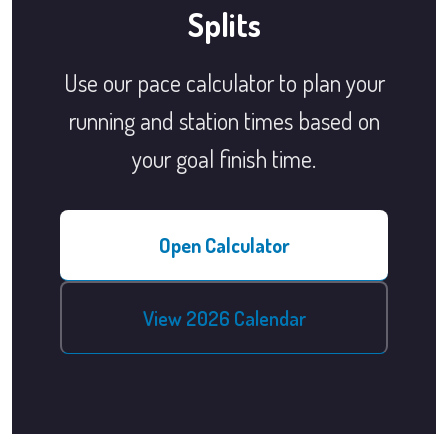
Splits
Use our pace calculator to plan your
running and station times based on
your goal finish time.
Open Calculator
View 2026 Calendar