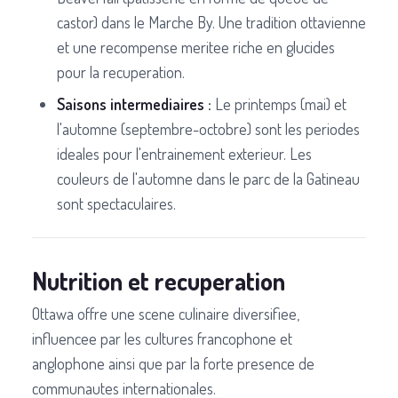
castor) dans le Marche By. Une tradition ottavienne
et une recompense meritee riche en glucides
pour la recuperation.
Saisons intermediaires :
Le printemps (mai) et
l'automne (septembre-octobre) sont les periodes
ideales pour l'entrainement exterieur. Les
couleurs de l'automne dans le parc de la Gatineau
sont spectaculaires.
Nutrition et recuperation
Ottawa offre une scene culinaire diversifiee,
influencee par les cultures francophone et
anglophone ainsi que par la forte presence de
communautes internationales.