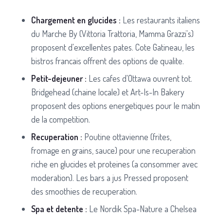
Chargement en glucides :
Les restaurants italiens
du Marche By (Vittoria Trattoria, Mamma Grazzi's)
proposent d'excellentes pates. Cote Gatineau, les
bistros francais offrent des options de qualite.
Petit-dejeuner :
Les cafes d'Ottawa ouvrent tot.
Bridgehead (chaine locale) et Art-Is-In Bakery
proposent des options energetiques pour le matin
de la competition.
Recuperation :
Poutine ottavienne (frites,
fromage en grains, sauce) pour une recuperation
riche en glucides et proteines (a consommer avec
moderation). Les bars a jus Pressed proposent
des smoothies de recuperation.
Spa et detente :
Le Nordik Spa-Nature a Chelsea