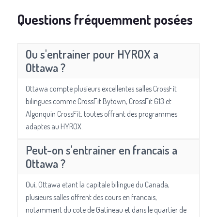
Questions fréquemment posées
Ou s'entrainer pour HYROX a
Ottawa ?
Ottawa compte plusieurs excellentes salles CrossFit
bilingues comme CrossFit Bytown, CrossFit 613 et
Algonquin CrossFit, toutes offrant des programmes
adaptes au HYROX.
Peut-on s'entrainer en francais a
Ottawa ?
Oui, Ottawa etant la capitale bilingue du Canada,
plusieurs salles offrent des cours en francais,
notamment du cote de Gatineau et dans le quartier de