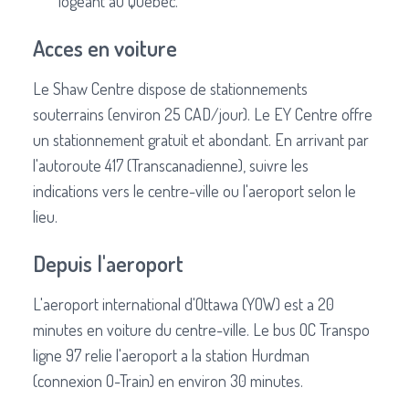
logeant au Quebec.
Acces en voiture
Le Shaw Centre dispose de stationnements
souterrains (environ 25 CAD/jour). Le EY Centre offre
un stationnement gratuit et abondant. En arrivant par
l'autoroute 417 (Transcanadienne), suivre les
indications vers le centre-ville ou l'aeroport selon le
lieu.
Depuis l'aeroport
L'aeroport international d'Ottawa (YOW) est a 20
minutes en voiture du centre-ville. Le bus OC Transpo
ligne 97 relie l'aeroport a la station Hurdman
(connexion O-Train) en environ 30 minutes.