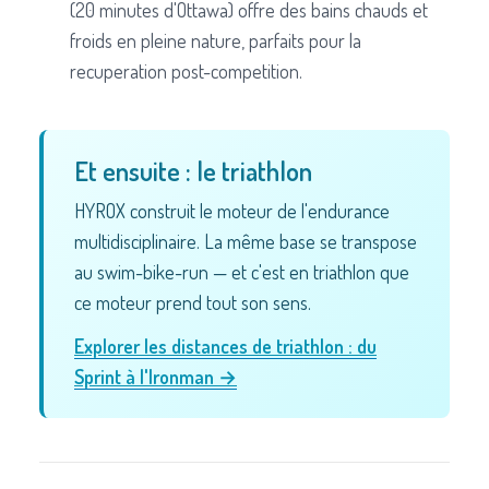
(20 minutes d'Ottawa) offre des bains chauds et
froids en pleine nature, parfaits pour la
recuperation post-competition.
Et ensuite : le triathlon
HYROX construit le moteur de l'endurance
multidisciplinaire. La même base se transpose
au swim-bike-run — et c'est en triathlon que
ce moteur prend tout son sens.
Explorer les distances de triathlon : du
Sprint à l'Ironman →