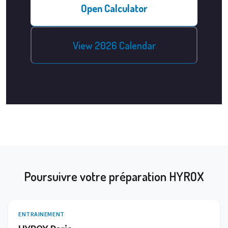
Open Calculator
View 2026 Calendar
Poursuivre votre préparation HYROX
ENTRAINEMENT