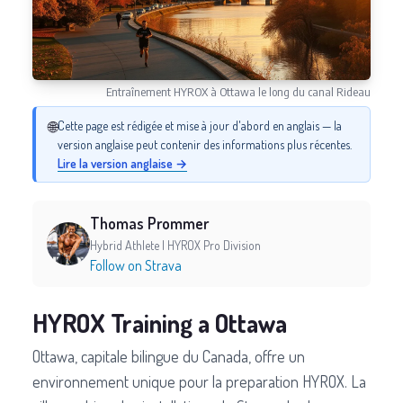
Entraînement HYROX à Ottawa le long du canal Rideau
🌐
Cette page est rédigée et mise à jour d'abord en anglais — la
version anglaise peut contenir des informations plus récentes.
Lire la version anglaise →
Thomas Prommer
Hybrid Athlete | HYROX Pro Division
Follow on Strava
HYROX Training a Ottawa
Ottawa, capitale bilingue du Canada, offre un
environnement unique pour la preparation HYROX. La