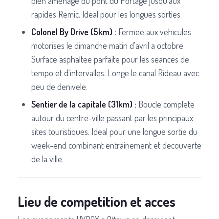
bien amenage du pont du Portage jusqu'aux
rapides Remic. Ideal pour les longues sorties.
Colonel By Drive (5km) :
Fermee aux vehicules
motorises le dimanche matin d'avril a octobre.
Surface asphaltee parfaite pour les seances de
tempo et d'intervalles. Longe le canal Rideau avec
peu de denivele.
Sentier de la capitale (31km) :
Boucle complete
autour du centre-ville passant par les principaux
sites touristiques. Ideal pour une longue sortie du
week-end combinant entrainement et decouverte
de la ville.
Lieu de competition et acces