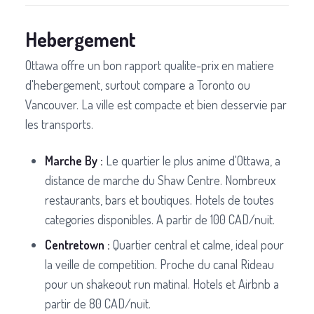
Hebergement
Ottawa offre un bon rapport qualite-prix en matiere
d'hebergement, surtout compare a Toronto ou
Vancouver. La ville est compacte et bien desservie par
les transports.
Marche By :
Le quartier le plus anime d'Ottawa, a
distance de marche du Shaw Centre. Nombreux
restaurants, bars et boutiques. Hotels de toutes
categories disponibles. A partir de 100 CAD/nuit.
Centretown :
Quartier central et calme, ideal pour
la veille de competition. Proche du canal Rideau
pour un shakeout run matinal. Hotels et Airbnb a
partir de 80 CAD/nuit.