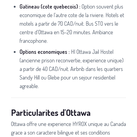
Gatineau (cote quebecois) :
Option souvent plus
economique de l'autre cote de la riviere. Hotels et
motels a partir de 70 CAD/nuit. Bus STO vers le
centre d'Ottawa en 15-20 minutes. Ambiance
francophone.
Options economiques :
HI Ottawa Jail Hostel
(ancienne prison reconvertie, experience unique)
a partir de 40 CAD/nuit. Airbnb dans les quartiers
Sandy Hill ou Glebe pour un sejour residentiel
agreable.
Particularites d'Ottawa
Ottawa offre une experience HYROX unique au Canada
grace a son caractere bilingue et ses conditions