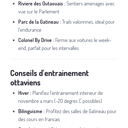
Riviere des Outaouais :
Sentiers amenages avec
vue sur le Parlement
Parc de la Gatineau :
Trails valonnnes, ideal pour
l'endurance
Colonel By Drive :
Ferme aux voitures le week-
end, parfait pour les intervalles
Conseils d'entrainement
ottaviens
Hiver :
Planifiez l'entrainement interieur de
novembre a mars (-20 degres C possibles)
Bilinguisme :
Profitez des salles de Gatineau pour
des cours en francais