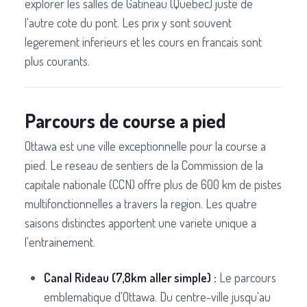
explorer les salles de Gatineau (Quebec) juste de
l'autre cote du pont. Les prix y sont souvent
legerement inferieurs et les cours en francais sont
plus courants.
Parcours de course a pied
Ottawa est une ville exceptionnelle pour la course a
pied. Le reseau de sentiers de la Commission de la
capitale nationale (CCN) offre plus de 600 km de pistes
multifonctionnelles a travers la region. Les quatre
saisons distinctes apportent une variete unique a
l'entrainement.
Canal Rideau (7,8km aller simple) :
Le parcours
emblematique d'Ottawa. Du centre-ville jusqu'au