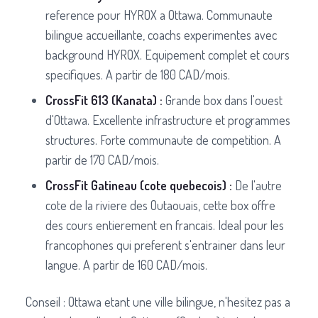
reference pour HYROX a Ottawa. Communaute
bilingue accueillante, coachs experimentes avec
background HYROX. Equipement complet et cours
specifiques. A partir de 180 CAD/mois.
CrossFit 613 (Kanata) :
Grande box dans l'ouest
d'Ottawa. Excellente infrastructure et programmes
structures. Forte communaute de competition. A
partir de 170 CAD/mois.
CrossFit Gatineau (cote quebecois) :
De l'autre
cote de la riviere des Outaouais, cette box offre
des cours entierement en francais. Ideal pour les
francophones qui preferent s'entrainer dans leur
langue. A partir de 160 CAD/mois.
Conseil : Ottawa etant une ville bilingue, n'hesitez pas a