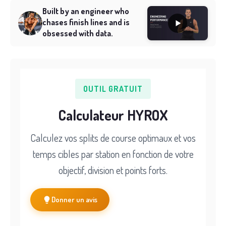
Built by an engineer who
chases finish lines and is
obsessed with data.
OUTIL GRATUIT
Calculateur HYROX
Calculez vos splits de course optimaux et vos
temps cibles par station en fonction de votre
objectif, division et points forts.
Donner un avis