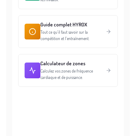
Guide complet HYROX
Tout ce qu'il faut savoir sur la
compétition et l'entraînement.
Calculateur de zones
Calculez vos zones de fréquence
cardiaque et de puissance.