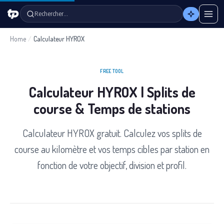
Rechercher…
Home
/
Calculateur HYROX
FREE TOOL
Calculateur HYROX | Splits de
course & Temps de stations
Calculateur HYROX gratuit. Calculez vos splits de
course au kilomètre et vos temps cibles par station en
fonction de votre objectif, division et profil.