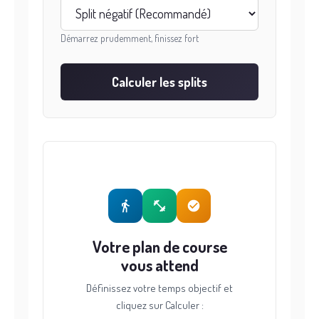
Démarrez prudemment, finissez fort
Calculer les splits
Votre plan de course
vous attend
Définissez votre temps objectif et
cliquez sur Calculer :