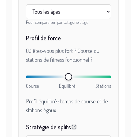
Pour comparaison par catégorie d'âge
Profil de force
Où êtes-vous plus fort ? Course ou
stations de fitness fonctionnel ?
Course
Équilibré
Stations
Profil équilibré : temps de course et de
stations égaux
Stratégie de splits