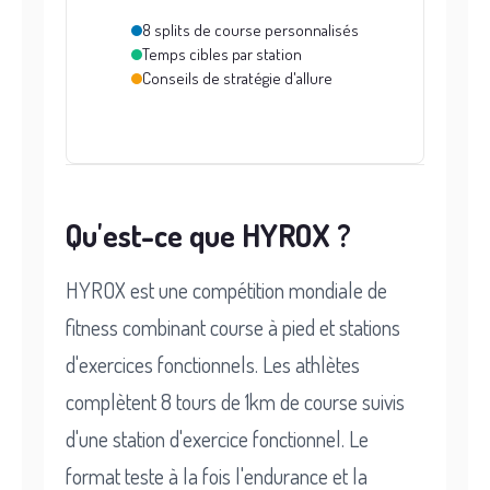
8 splits de course personnalisés
Temps cibles par station
Conseils de stratégie d'allure
Qu'est-ce que HYROX ?
HYROX est une compétition mondiale de
fitness combinant course à pied et stations
d'exercices fonctionnels. Les athlètes
complètent 8 tours de 1km de course suivis
d'une station d'exercice fonctionnel. Le
format teste à la fois l'endurance et la