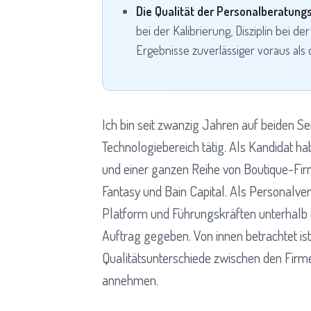
Die Qualität der Personalberatungs
bei der Kalibrierung, Disziplin bei 
Ergebnisse zuverlässiger voraus als
Ich bin seit zwanzig Jahren auf beiden S
Technologiebereich tätig. Als Kandidat ha
und einer ganzen Reihe von Boutique-Fir
Fantasy und Bain Capital. Als Personalve
Platform und Führungskräften unterhalb 
Auftrag gegeben. Von innen betrachtet ist
Qualitätsunterschiede zwischen den Firm
annehmen.