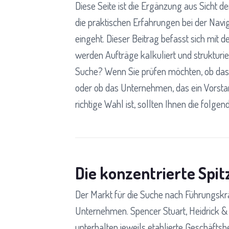
Diese Seite ist die Ergänzung aus Sicht 
die praktischen Erfahrungen bei der Navig
eingeht. Dieser Beitrag befasst sich mit 
werden Aufträge kalkuliert und strukturie
Suche? Wenn Sie prüfen möchten, ob das 
oder ob das Unternehmen, das ein Vorstand
richtige Wahl ist, sollten Ihnen die folge
Die konzentrierte Spit
Der Markt für die Suche nach Führungskrä
Unternehmen. Spencer Stuart, Heidrick &
unterhalten jeweils etablierte Geschäfts