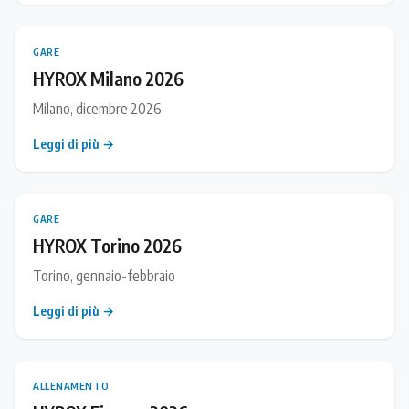
GARE
HYROX Milano 2026
Milano, dicembre 2026
Leggi di più →
GARE
HYROX Torino 2026
Torino, gennaio-febbraio
Leggi di più →
ALLENAMENTO