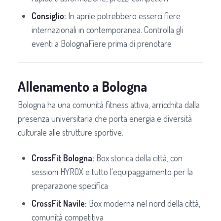
Consiglio:
In aprile potrebbero esserci fiere
internazionali in contemporanea. Controlla gli
eventi a BolognaFiere prima di prenotare
Allenamento a Bologna
Bologna ha una comunità fitness attiva, arricchita dalla
presenza universitaria che porta energia e diversità
culturale alle strutture sportive.
CrossFit Bologna:
Box storica della città, con
sessioni HYROX e tutto l'equipaggiamento per la
preparazione specifica
CrossFit Navile:
Box moderna nel nord della città,
comunità competitiva