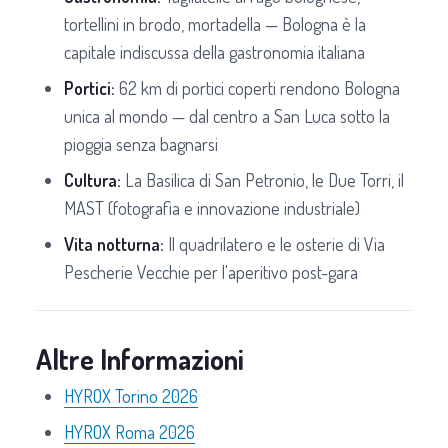
tortellini in brodo, mortadella — Bologna è la
capitale indiscussa della gastronomia italiana
Portici:
62 km di portici coperti rendono Bologna
unica al mondo — dal centro a San Luca sotto la
pioggia senza bagnarsi
Cultura:
La Basilica di San Petronio, le Due Torri, il
MAST (fotografia e innovazione industriale)
Vita notturna:
Il quadrilatero e le osterie di Via
Pescherie Vecchie per l'aperitivo post-gara
Altre Informazioni
HYROX Torino 2026
HYROX Roma 2026