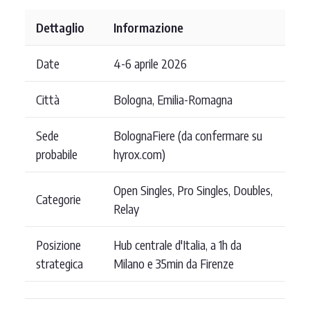
Dettaglio
Informazione
Date
4-6 aprile 2026
Città
Bologna, Emilia-Romagna
Sede
BolognaFiere (da confermare su
probabile
hyrox.com)
Open Singles, Pro Singles, Doubles,
Categorie
Relay
Posizione
Hub centrale d'Italia, a 1h da
strategica
Milano e 35min da Firenze