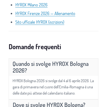
HYROX Milano 2026
HYROX Firenze 2026 — Allenamento
Sito ufficiale HYROX (iscrizioni)
Domande frequenti
Quando si svolge HYROX Bologna
2026?
HYROX Bologna 2026 si svolge dal 4 al 6 aprile 2026. La
gara di primavera nel cuore dell'Emilia-Romagna è una
delle date più attese del calendario italiano.
Dove si svolge HYROX Bologna?