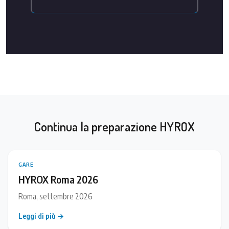
Continua la preparazione HYROX
GARE
HYROX Roma 2026
Roma, settembre 2026
Leggi di più →