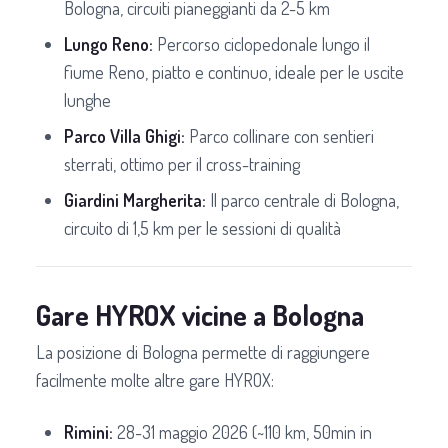
Bologna, circuiti pianeggianti da 2-5 km
Lungo Reno:
Percorso ciclopedonale lungo il
fiume Reno, piatto e continuo, ideale per le uscite
lunghe
Parco Villa Ghigi:
Parco collinare con sentieri
sterrati, ottimo per il cross-training
Giardini Margherita:
Il parco centrale di Bologna,
circuito di 1,5 km per le sessioni di qualità
Gare HYROX vicine a Bologna
La posizione di Bologna permette di raggiungere
facilmente molte altre gare HYROX:
Rimini:
28-31 maggio 2026 (~110 km, 50min in