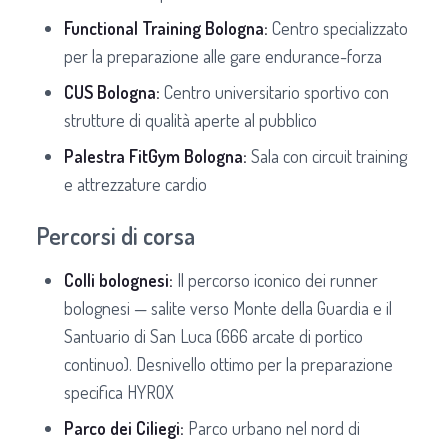
Functional Training Bologna:
Centro specializzato
per la preparazione alle gare endurance-forza
CUS Bologna:
Centro universitario sportivo con
strutture di qualità aperte al pubblico
Palestra FitGym Bologna:
Sala con circuit training
e attrezzature cardio
Percorsi di corsa
Colli bolognesi:
Il percorso iconico dei runner
bolognesi — salite verso Monte della Guardia e il
Santuario di San Luca (666 arcate di portico
continuo). Desnivello ottimo per la preparazione
specifica HYROX
Parco dei Ciliegi:
Parco urbano nel nord di