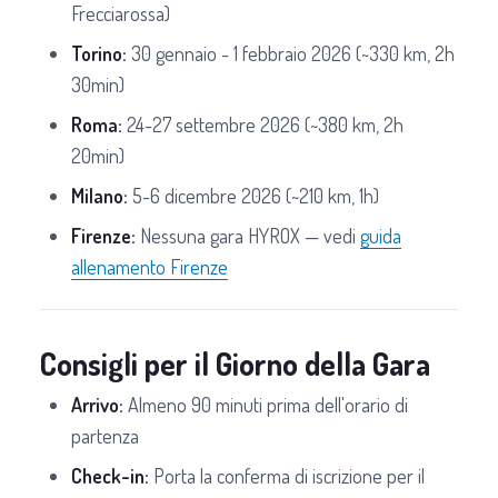
Frecciarossa)
Torino:
30 gennaio - 1 febbraio 2026 (~330 km, 2h
30min)
Roma:
24-27 settembre 2026 (~380 km, 2h
20min)
Milano:
5-6 dicembre 2026 (~210 km, 1h)
Firenze:
Nessuna gara HYROX — vedi
guida
allenamento Firenze
Consigli per il Giorno della Gara
Arrivo:
Almeno 90 minuti prima dell'orario di
partenza
Check-in:
Porta la conferma di iscrizione per il