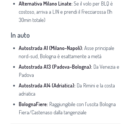
Alternativa Milano Linate:
Se il volo per BLQ è
costoso, arriva a LIN e prendi il Frecciarossa (1h
30min totale)
In auto
Autostrada A1 (Milano-Napoli):
Asse principale
nord-sud, Bologna è esattamente a metà
Autostrada A13 (Padova-Bologna):
Da Venezia e
Padova
Autostrada A14 (Adriatica):
Da Rimini e la costa
adriatica
BolognaFiere:
Raggiungibile con l'uscita Bologna
Fiera/Castenaso dalla tangenziale