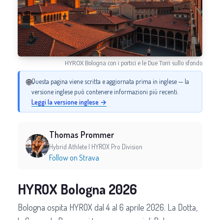
HYROX Bologna con i portici e le Due Torri sullo sfondo
🌐
Questa pagina viene scritta e aggiornata prima in inglese — la
versione inglese può contenere informazioni più recenti.
Leggi la versione inglese →
Thomas Prommer
Hybrid Athlete | HYROX Pro Division
Follow on Strava
HYROX Bologna 2026
Bologna ospita HYROX dal 4 al 6 aprile 2026. La Dotta,