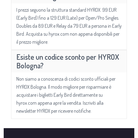
I prezzi seguono la struttura standard HYROX: 99 EUR
(Early Bird) fino a 129 EUR (Late) per Open/Pro Singles.
Doubles da 89 EUR e Relay da 79 EUR a persona in Early
Bird. Acquista su hyrox.com non appena disponibili per
il prezzo migliore.
Esiste un codice sconto per HYROX
Bologna?
Non siamo a conoscenza di codici sconto ufficiali per
HYROX Bologna. Il modo migliore per risparmiare è
acquistare i biglietti Early Bird direttamente su
hyrox.com appena apre la vendita. Iscriviti alla
newsletter HYROX per ricevere notifiche.