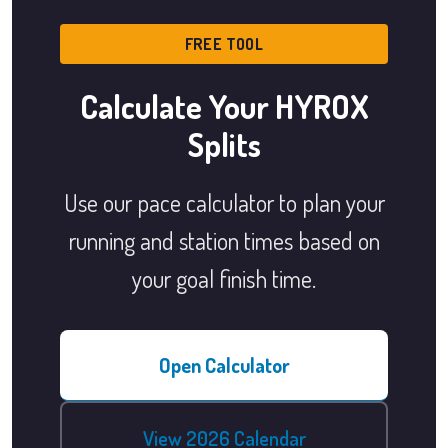
FREE TOOL
Calculate Your HYROX
Splits
Use our pace calculator to plan your
running and station times based on
your goal finish time.
Open Calculator
View 2026 Calendar