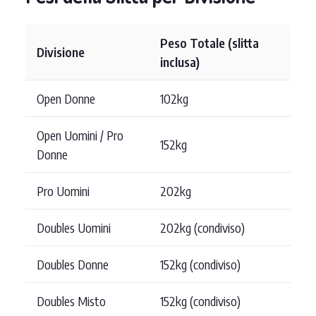
Peso Totale (slitta
Divisione
inclusa)
Open Donne
102kg
Open Uomini / Pro
152kg
Donne
Pro Uomini
202kg
Doubles Uomini
202kg (condiviso)
Doubles Donne
152kg (condiviso)
Doubles Misto
152kg (condiviso)