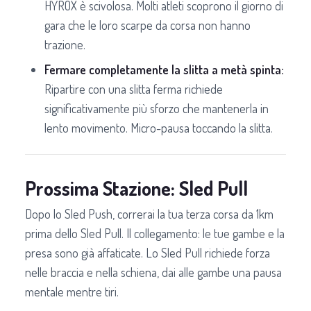
HYROX è scivolosa. Molti atleti scoprono il giorno di
gara che le loro scarpe da corsa non hanno
trazione.
Fermare completamente la slitta a metà spinta:
Ripartire con una slitta ferma richiede
significativamente più sforzo che mantenerla in
lento movimento. Micro-pausa toccando la slitta.
Prossima Stazione: Sled Pull
Dopo lo Sled Push, correrai la tua terza corsa da 1km
prima dello Sled Pull. Il collegamento: le tue gambe e la
presa sono già affaticate. Lo Sled Pull richiede forza
nelle braccia e nella schiena, dai alle gambe una pausa
mentale mentre tiri.