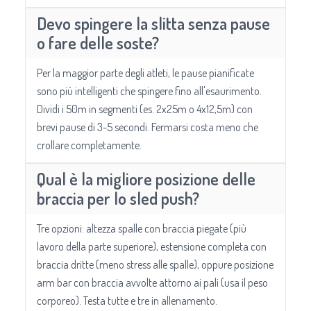
Devo spingere la slitta senza pause
o fare delle soste?
Per la maggior parte degli atleti, le pause pianificate
sono più intelligenti che spingere fino all'esaurimento.
Dividi i 50m in segmenti (es. 2x25m o 4x12,5m) con
brevi pause di 3-5 secondi. Fermarsi costa meno che
crollare completamente.
Qual è la migliore posizione delle
braccia per lo sled push?
Tre opzioni: altezza spalle con braccia piegate (più
lavoro della parte superiore), estensione completa con
braccia dritte (meno stress alle spalle), oppure posizione
arm bar con braccia avvolte attorno ai pali (usa il peso
corporeo). Testa tutte e tre in allenamento.