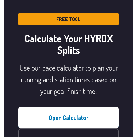
FREE TOOL
Calculate Your HYROX
Splits
Use our pace calculator to plan your
running and station times based on
your goal finish time.
Open Calculator