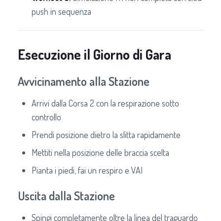
push in sequenza
Esecuzione il Giorno di Gara
Avvicinamento alla Stazione
Arrivi dalla Corsa 2 con la respirazione sotto
controllo
Prendi posizione dietro la slitta rapidamente
Mettiti nella posizione delle braccia scelta
Pianta i piedi, fai un respiro e VAI
Uscita dalla Stazione
Spingi completamente oltre la linea del traguardo