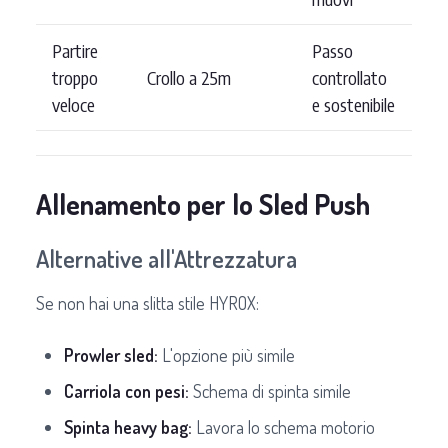
Partire
Passo
troppo
Crollo a 25m
controllato
veloce
e sostenibile
Allenamento per lo Sled Push
Alternative all'Attrezzatura
Se non hai una slitta stile HYROX:
Prowler sled:
L'opzione più simile
Carriola con pesi:
Schema di spinta simile
Spinta heavy bag:
Lavora lo schema motorio