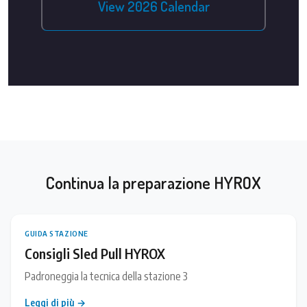
View 2026 Calendar
Continua la preparazione HYROX
GUIDA STAZIONE
Consigli Sled Pull HYROX
Padroneggia la tecnica della stazione 3
Leggi di più →