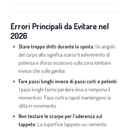
Errori Principali da Evitare nel
2026
Stare troppo dritti durante la spinta:
Un angolo
del corpo alto significa scarso trasferimento di
potenza e sforzo eccessivo sulla zona lombare
invece che sulle gambe.
Fare passi lunghi invece di passi corti e potenti:
I passi lunghi fanno perdere leva e rompono il
momentum. Passi corti e rapidi mantengono la
slitta in movimento.
Non testare le scarpe per l'aderenza sul
tappeto:
La superficie tappeto-su-cemento