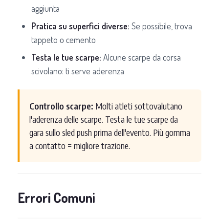
aggiunta
Pratica su superfici diverse:
Se possibile, trova
tappeto o cemento
Testa le tue scarpe:
Alcune scarpe da corsa
scivolano: ti serve aderenza
Controllo scarpe:
Molti atleti sottovalutano
l'aderenza delle scarpe. Testa le tue scarpe da
gara sullo sled push prima dell'evento. Più gomma
a contatto = migliore trazione.
Errori Comuni