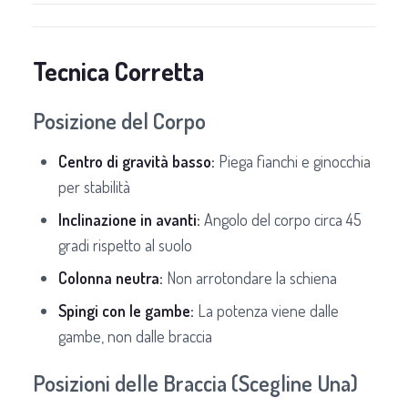
Tecnica Corretta
Posizione del Corpo
Centro di gravità basso:
Piega fianchi e ginocchia
per stabilità
Inclinazione in avanti:
Angolo del corpo circa 45
gradi rispetto al suolo
Colonna neutra:
Non arrotondare la schiena
Spingi con le gambe:
La potenza viene dalle
gambe, non dalle braccia
Posizioni delle Braccia (Scegline Una)