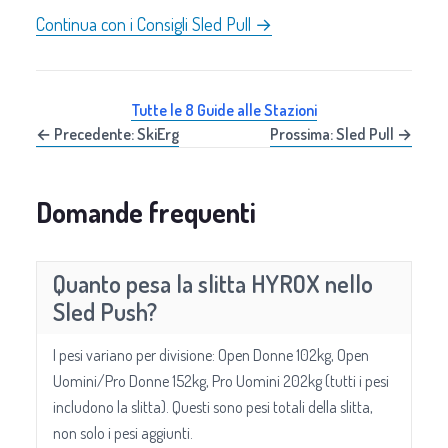
Continua con i Consigli Sled Pull →
Tutte le 8 Guide alle Stazioni
← Precedente: SkiErg
Prossima: Sled Pull →
Domande frequenti
Quanto pesa la slitta HYROX nello
Sled Push?
I pesi variano per divisione: Open Donne 102kg, Open
Uomini/Pro Donne 152kg, Pro Uomini 202kg (tutti i pesi
includono la slitta). Questi sono pesi totali della slitta,
non solo i pesi aggiunti.