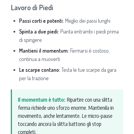
Lavoro di Piedi
Passi corti e potenti:
Meglio dei passi lunghi
Spinta a due piedi:
Pianta entrambi i piedi prima
di spingere
Mantieni il momentum:
Fermarsi è costoso,
continua a muoverti
Le scarpe contano:
Testa le tue scarpe da gara
per la trazione
Il momentum è tutto:
Ripartire con una slitta
ferma richiede uno sforzo enorme. Mantienila in
movimento, anche lentamente. Le micro-pause
toccando ancora la slitta battono gli stop
completi.