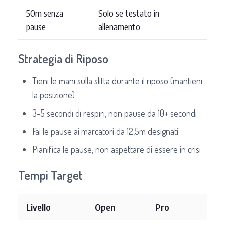
50m senza
Solo se testato in
pause
allenamento
Strategia di Riposo
Tieni le mani sulla slitta durante il riposo (mantieni
la posizione)
3-5 secondi di respiri, non pause da 10+ secondi
Fai le pause ai marcatori da 12,5m designati
Pianifica le pause, non aspettare di essere in crisi
Tempi Target
Livello
Open
Pro