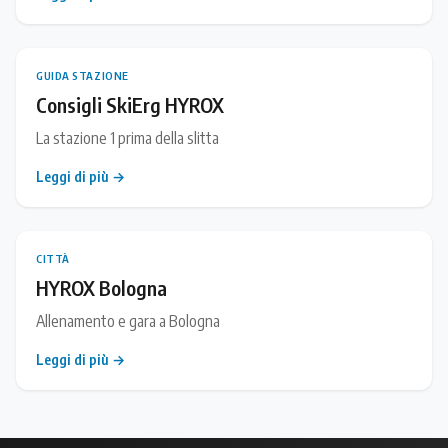
GUIDA STAZIONE
Consigli SkiErg HYROX
La stazione 1 prima della slitta
Leggi di più →
CITTÀ
HYROX Bologna
Allenamento e gara a Bologna
Leggi di più →