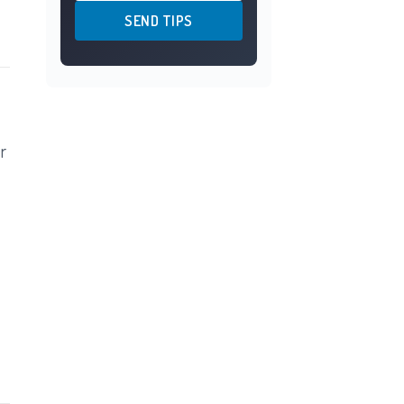
SEND TIPS
r