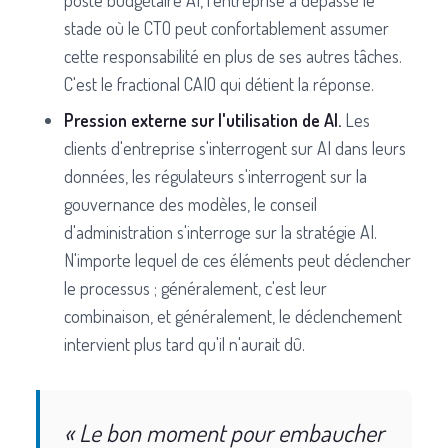
stade où le CTO peut confortablement assumer
cette responsabilité en plus de ses autres tâches.
C'est le fractional CAIO qui détient la réponse.
Pression externe sur l'utilisation de AI.
Les
clients d'entreprise s'interrogent sur AI dans leurs
données, les régulateurs s'interrogent sur la
gouvernance des modèles, le conseil
d'administration s'interroge sur la stratégie AI.
N'importe lequel de ces éléments peut déclencher
le processus ; généralement, c'est leur
combinaison, et généralement, le déclenchement
intervient plus tard qu'il n'aurait dû.
« Le bon moment pour embaucher