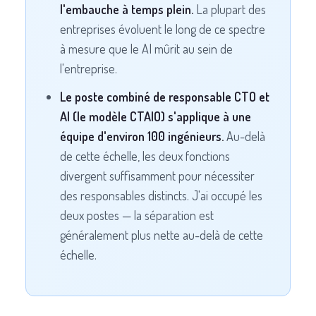
l'embauche à temps plein.
La plupart des
entreprises évoluent le long de ce spectre
à mesure que le AI mûrit au sein de
l'entreprise.
Le poste combiné de responsable CTO et
AI (le modèle CTAIO) s'applique à une
équipe d'environ 100 ingénieurs.
Au-delà
de cette échelle, les deux fonctions
divergent suffisamment pour nécessiter
des responsables distincts. J'ai occupé les
deux postes — la séparation est
généralement plus nette au-delà de cette
échelle.