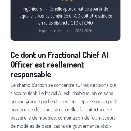
ingénieurs — l'échelle approximative à partir de
laquelle la licence combinée CTAIO doit être scindée
en rôles distincts CTO et CAIO
Expérience de mission, 2023-2026
Ce dont un Fractional Chief AI
Officer est réellement
responsable
Le champ d'action se concentre sur les décisions qui
s'accumulent. Le travail AI est inhabituel en ce sens
qu'une grande partie de la valeur repose sur un petit
nombre de décisions structurelles (architecture de
passerelle de modèles, combinaison de fournisseurs
de modèles de base, cadre de gouvernance, choix