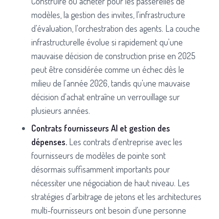
Construire ou acheter pour les passerelles de
modèles, la gestion des invites, l'infrastructure
d'évaluation, l'orchestration des agents. La couche
infrastructurelle évolue si rapidement qu'une
mauvaise décision de construction prise en 2025
peut être considérée comme un échec dès le
milieu de l'année 2026, tandis qu'une mauvaise
décision d'achat entraîne un verrouillage sur
plusieurs années.
Contrats fournisseurs AI et gestion des
dépenses.
Les contrats d'entreprise avec les
fournisseurs de modèles de pointe sont
désormais suffisamment importants pour
nécessiter une négociation de haut niveau. Les
stratégies d'arbitrage de jetons et les architectures
multi-fournisseurs ont besoin d'une personne