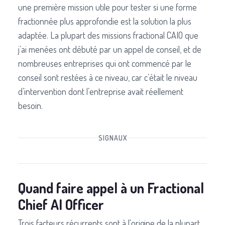
une première mission utile pour tester si une forme
fractionnée plus approfondie est la solution la plus
adaptée. La plupart des missions fractional CAIO que
j’ai menées ont débuté par un appel de conseil, et de
nombreuses entreprises qui ont commencé par le
conseil sont restées à ce niveau, car c’était le niveau
d’intervention dont l’entreprise avait réellement
besoin.
SIGNAUX
Quand faire appel à un Fractional
Chief AI Officer
Trois facteurs récurrents sont à l'origine de la plupart