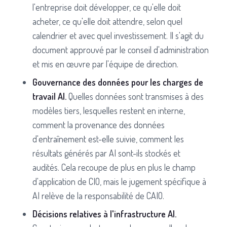
l'entreprise doit développer, ce qu'elle doit
acheter, ce qu'elle doit attendre, selon quel
calendrier et avec quel investissement. Il s'agit du
document approuvé par le conseil d'administration
et mis en œuvre par l'équipe de direction.
Gouvernance des données pour les charges de
travail AI.
Quelles données sont transmises à des
modèles tiers, lesquelles restent en interne,
comment la provenance des données
d'entraînement est-elle suivie, comment les
résultats générés par AI sont-ils stockés et
audités. Cela recoupe de plus en plus le champ
d'application de CIO, mais le jugement spécifique à
AI relève de la responsabilité de CAIO.
Décisions relatives à l'infrastructure AI.