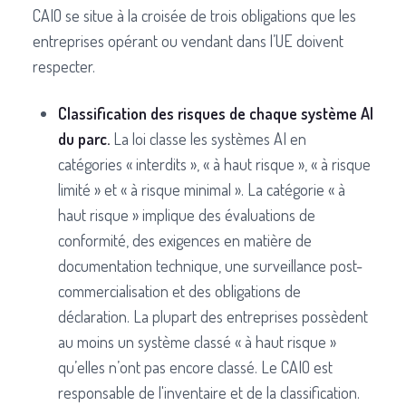
CAIO se situe à la croisée de trois obligations que les
entreprises opérant ou vendant dans l’UE doivent
respecter.
Classification des risques de chaque système AI
du parc.
La loi classe les systèmes AI en
catégories « interdits », « à haut risque », « à risque
limité » et « à risque minimal ». La catégorie « à
haut risque » implique des évaluations de
conformité, des exigences en matière de
documentation technique, une surveillance post-
commercialisation et des obligations de
déclaration. La plupart des entreprises possèdent
au moins un système classé « à haut risque »
qu’elles n’ont pas encore classé. Le CAIO est
responsable de l'inventaire et de la classification.