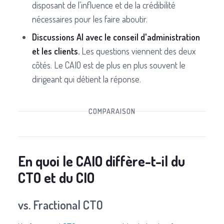
disposant de l'influence et de la crédibilité
nécessaires pour les faire aboutir.
Discussions AI avec le conseil d'administration
et les clients.
Les questions viennent des deux
côtés. Le CAIO est de plus en plus souvent le
dirigeant qui détient la réponse.
COMPARAISON
En quoi le CAIO diffère-t-il du
CTO et du CIO
vs. Fractional CTO