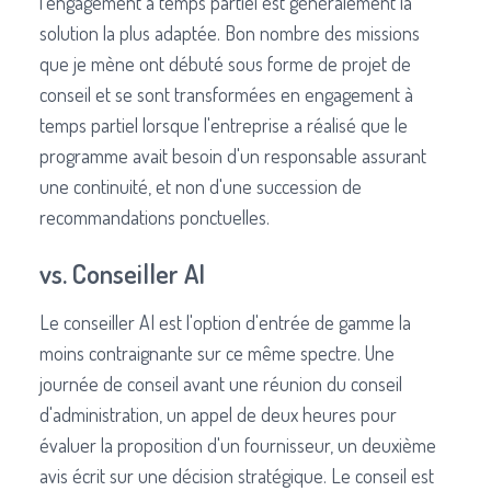
l'engagement à temps partiel est généralement la
solution la plus adaptée. Bon nombre des missions
que je mène ont débuté sous forme de projet de
conseil et se sont transformées en engagement à
temps partiel lorsque l'entreprise a réalisé que le
programme avait besoin d'un responsable assurant
une continuité, et non d'une succession de
recommandations ponctuelles.
vs. Conseiller AI
Le conseiller AI est l'option d'entrée de gamme la
moins contraignante sur ce même spectre. Une
journée de conseil avant une réunion du conseil
d'administration, un appel de deux heures pour
évaluer la proposition d'un fournisseur, un deuxième
avis écrit sur une décision stratégique. Le conseil est