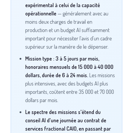
expérimental à celui de la capacité
opérationnelle
— généralement avec au
moins deux charges de travail en
production et un budget AI suffisamment
important pour nécessiter l'avis d'un cadre
supérieur sur la manière de le dépenser.
Mission type : 3 à 5 jours par mois,
honoraires mensuels de 15 000 à 40 000
dollars, durée de 6 à 24 mois.
Les missions
plus intensives, avec des budgets AI plus
importants, coûtent entre 35 000 et 70 000
dollars par mois.
Le spectre des missions s'étend du
conseil AI d'une journée au contrat de
services fractional CAIO, en passant par