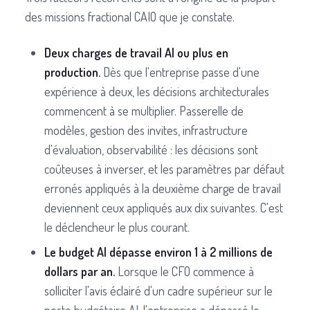
des missions fractional CAIO que je constate.
Deux charges de travail AI ou plus en
production.
Dès que l'entreprise passe d'une
expérience à deux, les décisions architecturales
commencent à se multiplier. Passerelle de
modèles, gestion des invites, infrastructure
d'évaluation, observabilité : les décisions sont
coûteuses à inverser, et les paramètres par défaut
erronés appliqués à la deuxième charge de travail
deviennent ceux appliqués aux dix suivantes. C'est
le déclencheur le plus courant.
Le budget AI dépasse environ 1 à 2 millions de
dollars par an.
Lorsque le CFO commence à
solliciter l'avis éclairé d'un cadre supérieur sur le
poste budgétaire AI, l'entreprise a dépassé le