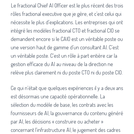
Le fractional Chief AI Officer est le plus récent des trois
rôles fractional executive que je gère, et c’est celui qui
nécessite le plus d’explications. Les entreprises qui ont
intégré les modèles fractional CTO et fractional CIO se
demandent encore si le CAIO est un véritable poste ou
une version haut de gamme d’un consultant AI. C’est
un véritable poste. C'est un rôle à part entière car la
gestion efficace du AI au niveau de la direction ne
relève plus clairement ni du poste CTO ni du poste CIO.
Ce qui n'était que quelques expériences il y a deux ans
est désormais une capacité opérationnelle. La
sélection du modèle de base, les contrats avec les
fournisseurs de AI, la gouvernance du contenu généré
par AI, les décisions « construire ou acheter »
concernant l'infrastructure AI, le jugement des cadres