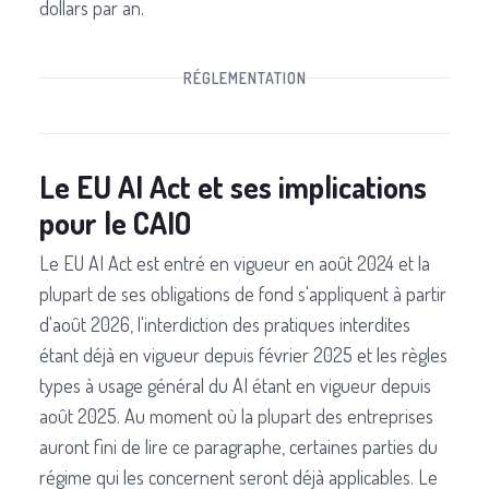
dollars par an.
RÉGLEMENTATION
Le EU AI Act et ses implications
pour le CAIO
Le EU AI Act est entré en vigueur en août 2024 et la
plupart de ses obligations de fond s'appliquent à partir
d'août 2026, l'interdiction des pratiques interdites
étant déjà en vigueur depuis février 2025 et les règles
types à usage général du AI étant en vigueur depuis
août 2025. Au moment où la plupart des entreprises
auront fini de lire ce paragraphe, certaines parties du
régime qui les concernent seront déjà applicables. Le