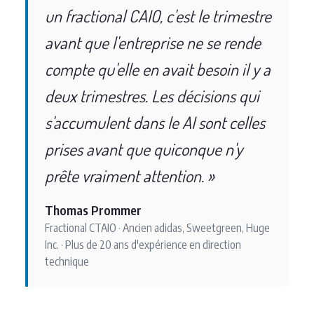
un fractional CAIO, c'est le trimestre
avant que l'entreprise ne se rende
compte qu'elle en avait besoin il y a
deux trimestres. Les décisions qui
s'accumulent dans le AI sont celles
prises avant que quiconque n'y
prête vraiment attention. »
Thomas Prommer
Fractional CTAIO · Ancien adidas, Sweetgreen, Huge
Inc. · Plus de 20 ans d'expérience en direction
technique