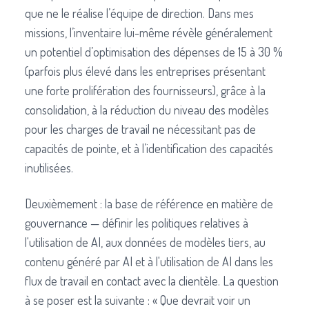
que ne le réalise l’équipe de direction. Dans mes
missions, l’inventaire lui-même révèle généralement
un potentiel d’optimisation des dépenses de 15 à 30 %
(parfois plus élevé dans les entreprises présentant
une forte prolifération des fournisseurs), grâce à la
consolidation, à la réduction du niveau des modèles
pour les charges de travail ne nécessitant pas de
capacités de pointe, et à l’identification des capacités
inutilisées.
Deuxièmement : la base de référence en matière de
gouvernance — définir les politiques relatives à
l'utilisation de AI, aux données de modèles tiers, au
contenu généré par AI et à l'utilisation de AI dans les
flux de travail en contact avec la clientèle. La question
à se poser est la suivante : « Que devrait voir un