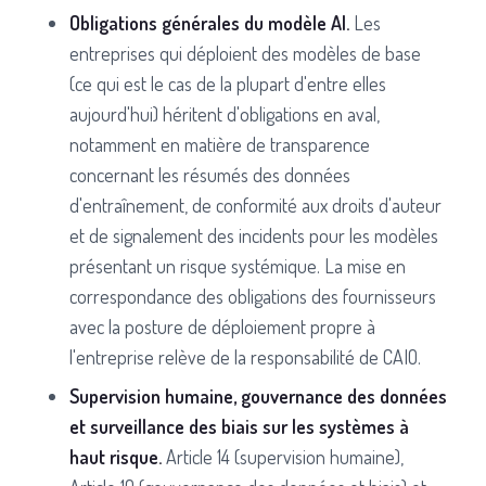
Obligations générales du modèle AI.
Les
entreprises qui déploient des modèles de base
(ce qui est le cas de la plupart d'entre elles
aujourd'hui) héritent d'obligations en aval,
notamment en matière de transparence
concernant les résumés des données
d'entraînement, de conformité aux droits d'auteur
et de signalement des incidents pour les modèles
présentant un risque systémique. La mise en
correspondance des obligations des fournisseurs
avec la posture de déploiement propre à
l'entreprise relève de la responsabilité de CAIO.
Supervision humaine, gouvernance des données
et surveillance des biais sur les systèmes à
haut risque.
Article 14 (supervision humaine),