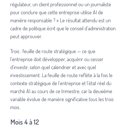
régulateur, un client professionnel ou un journaliste
pour conclure que cette entreprise utilise AI de
manière responsable ? » Le résultat attendu est un
cadre de politique écrit que le conseil d'administration
peut approuver.
Trois : feuille de route stratégique — ce que
l'entreprise doit développer, acquérir ou cesser
d'investir, selon quel calendrier et avec quel
investissement. La feuille de route reflète à la fois le
contexte stratégique de l'entreprise et l'état réel du
marché AI au cours de ce trimestre, car la deuxième
variable évolue de manière significative tous les trois
mois.
Mois 4 à 12