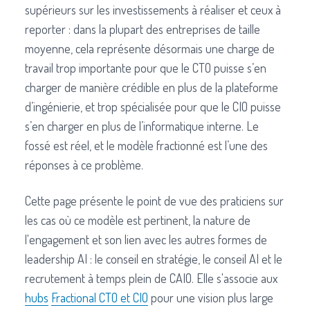
supérieurs sur les investissements à réaliser et ceux à
reporter : dans la plupart des entreprises de taille
moyenne, cela représente désormais une charge de
travail trop importante pour que le CTO puisse s’en
charger de manière crédible en plus de la plateforme
d’ingénierie, et trop spécialisée pour que le CIO puisse
s’en charger en plus de l’informatique interne. Le
fossé est réel, et le modèle fractionné est l’une des
réponses à ce problème.
Cette page présente le point de vue des praticiens sur
les cas où ce modèle est pertinent, la nature de
l'engagement et son lien avec les autres formes de
leadership AI : le conseil en stratégie, le conseil AI et le
recrutement à temps plein de CAIO. Elle s'associe aux
hubs
Fractional CTO et CIO
pour une vision plus large