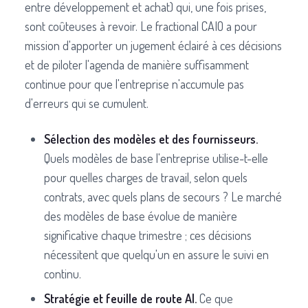
entre développement et achat) qui, une fois prises,
sont coûteuses à revoir. Le fractional CAIO a pour
mission d'apporter un jugement éclairé à ces décisions
et de piloter l'agenda de manière suffisamment
continue pour que l'entreprise n'accumule pas
d'erreurs qui se cumulent.
Sélection des modèles et des fournisseurs.
Quels modèles de base l'entreprise utilise-t-elle
pour quelles charges de travail, selon quels
contrats, avec quels plans de secours ? Le marché
des modèles de base évolue de manière
significative chaque trimestre ; ces décisions
nécessitent que quelqu'un en assure le suivi en
continu.
Stratégie et feuille de route AI.
Ce que