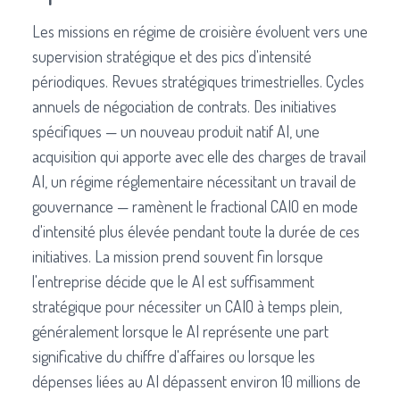
Les missions en régime de croisière évoluent vers une
supervision stratégique et des pics d'intensité
périodiques. Revues stratégiques trimestrielles. Cycles
annuels de négociation de contrats. Des initiatives
spécifiques — un nouveau produit natif AI, une
acquisition qui apporte avec elle des charges de travail
AI, un régime réglementaire nécessitant un travail de
gouvernance — ramènent le fractional CAIO en mode
d'intensité plus élevée pendant toute la durée de ces
initiatives. La mission prend souvent fin lorsque
l'entreprise décide que le AI est suffisamment
stratégique pour nécessiter un CAIO à temps plein,
généralement lorsque le AI représente une part
significative du chiffre d'affaires ou lorsque les
dépenses liées au AI dépassent environ 10 millions de