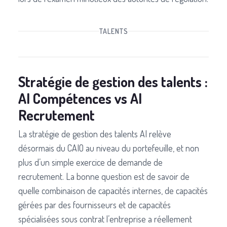
TALENTS
Stratégie de gestion des talents :
AI Compétences vs AI
Recrutement
La stratégie de gestion des talents AI relève
désormais du CAIO au niveau du portefeuille, et non
plus d’un simple exercice de demande de
recrutement. La bonne question est de savoir de
quelle combinaison de capacités internes, de capacités
gérées par des fournisseurs et de capacités
spécialisées sous contrat l’entreprise a réellement