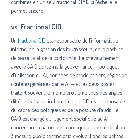
combinés en un seul fractional CTAIO si l'échelle le
permet encore.
vs. Fractional CIO
Un
fractional CIO
est responsable de l'informatique
interne, de la gestion des fournisseurs, de la posture
de sécurité et de la conformité. Le chevauchement
avec le CAIO concerne la gouvernance — politiques
d'utilisation du AI, données de modèles tiers, règles de
contenu générées par le AI — et les deux postes
traitent souvent le même problème sous des angles
différents. La distinction claire : le CIO est responsable
du cadre des politiques et de la posture d'audit ; le
CAIO est chargé du jugement spécifique au AI
concernant la nature de la politique et son application
à mesure que la technologie évolue. Dans les petites