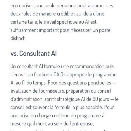
entreprises, une seule personne peut assumer ces
deux rôles de manière crédible ; au-delà d’une
certaine taille, le travail spécifique au AI est
suffisamment important pour nécessiter un poste
distinct.
vs. Consultant AI
Un consultant AI formule une recommandation puis
s’en va ; un fractional CAIO s’approprie le programme
AI au fil du temps. Pour des questions ponctuelles —
évaluation de fournisseurs, préparation du conseil
d’administration, sprint stratégique AI de 90 jours — le
conseil est souvent la formule la plus adaptée. Pour
une prise en charge continue du programme à
mesure qu'il mûrit au sein de l'entreprise,