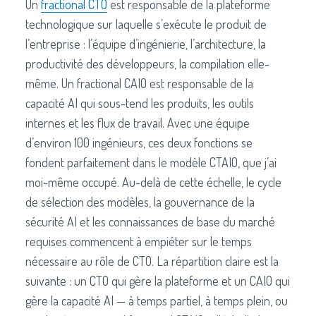
Un
fractional CTO
est responsable de la plateforme
technologique sur laquelle s’exécute le produit de
l’entreprise : l’équipe d’ingénierie, l’architecture, la
productivité des développeurs, la compilation elle-
même. Un fractional CAIO est responsable de la
capacité AI qui sous-tend les produits, les outils
internes et les flux de travail. Avec une équipe
d’environ 100 ingénieurs, ces deux fonctions se
fondent parfaitement dans le modèle CTAIO, que j’ai
moi-même occupé. Au-delà de cette échelle, le cycle
de sélection des modèles, la gouvernance de la
sécurité AI et les connaissances de base du marché
requises commencent à empiéter sur le temps
nécessaire au rôle de CTO. La répartition claire est la
suivante : un CTO qui gère la plateforme et un CAIO qui
gère la capacité AI — à temps partiel, à temps plein, ou