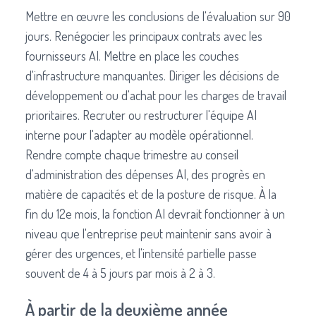
Mettre en œuvre les conclusions de l'évaluation sur 90
jours. Renégocier les principaux contrats avec les
fournisseurs AI. Mettre en place les couches
d'infrastructure manquantes. Diriger les décisions de
développement ou d'achat pour les charges de travail
prioritaires. Recruter ou restructurer l'équipe AI
interne pour l'adapter au modèle opérationnel.
Rendre compte chaque trimestre au conseil
d'administration des dépenses AI, des progrès en
matière de capacités et de la posture de risque. À la
fin du 12e mois, la fonction AI devrait fonctionner à un
niveau que l'entreprise peut maintenir sans avoir à
gérer des urgences, et l'intensité partielle passe
souvent de 4 à 5 jours par mois à 2 à 3.
À partir de la deuxième année