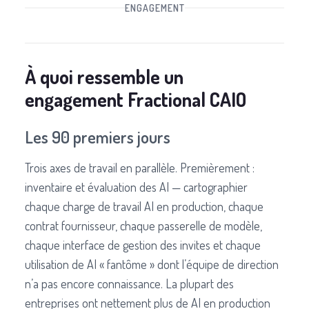
ENGAGEMENT
À quoi ressemble un
engagement Fractional CAIO
Les 90 premiers jours
Trois axes de travail en parallèle. Premièrement :
inventaire et évaluation des AI — cartographier
chaque charge de travail AI en production, chaque
contrat fournisseur, chaque passerelle de modèle,
chaque interface de gestion des invites et chaque
utilisation de AI « fantôme » dont l’équipe de direction
n’a pas encore connaissance. La plupart des
entreprises ont nettement plus de AI en production