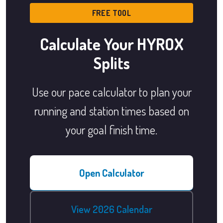
FREE TOOL
Calculate Your HYROX
Splits
Use our pace calculator to plan your
running and station times based on
your goal finish time.
Open Calculator
View 2026 Calendar