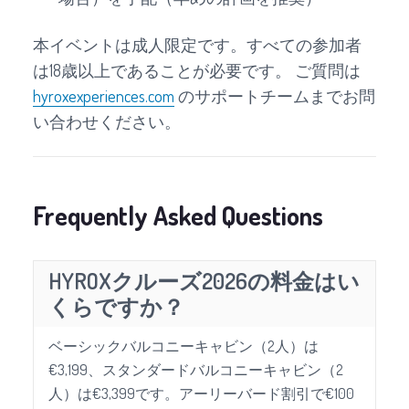
本イベントは成人限定です。すべての参加者
は18歳以上であることが必要です。 ご質問は
hyroxexperiences.com
のサポートチームまでお問
い合わせください。
Frequently Asked Questions
HYROXクルーズ2026の料金はい
くらですか？
ベーシックバルコニーキャビン（2人）は
€3,199、スタンダードバルコニーキャビン（2
人）は€3,399です。アーリーバード割引で€100