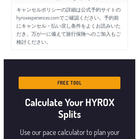
キャンセルポリシーの詳細は公式予約サイトの
hyroxexperiences.comでご確認ください。予約前
にキャンセル・払い戻し条件をよくお読みいた
だき、万が一に備えて旅行保険へのご加入もご
検討ください。
FREE TOOL
Calculate Your HYROX
Splits
Use our pace calculator to plan your