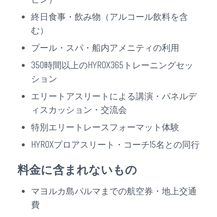
終日食事・飲み物（アルコール飲料を含
む）
プール・スパ・船内アメニティの利用
350時間以上のHYROX365トレーニングセッ
ション
エリートアスリートによる講演・パネルデ
ィスカッション・交流会
特別エリートレースフォーマット体験
HYROXプロアスリート・コーチ15名との同行
料金に含まれないもの
マヨルカ島パルマまでの航空券・地上交通
費