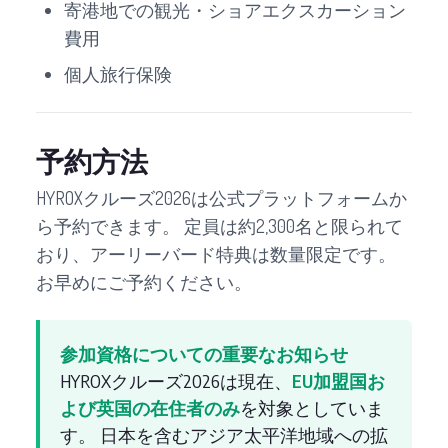
寄港地での観光・ショアエクスカーション
費用
個人旅行保険
予約方法
HYROXクルーズ2026は公式プラットフォームか
ら予約できます。 定員は約2,300名と限られて
おり、アーリーバード特典は数量限定です。
お早めにご予約ください。
参加資格についての重要なお知らせ
HYROXクルーズ2026は現在、
EU加盟国お
よび英国の在住者のみ
を対象としていま
す。 日本を含むアジア太平洋地域への拡