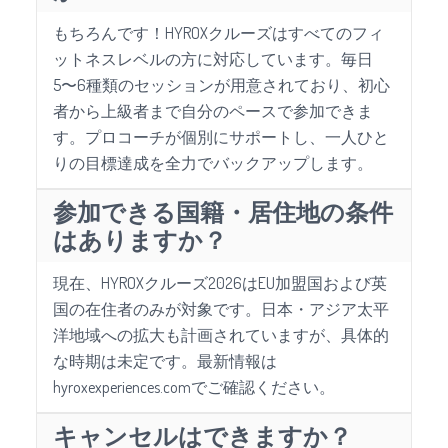
もちろんです！HYROXクルーズはすべてのフィ
ットネスレベルの方に対応しています。毎日
5〜6種類のセッションが用意されており、初心
者から上級者まで自分のペースで参加できま
す。プロコーチが個別にサポートし、一人ひと
りの目標達成を全力でバックアップします。
参加できる国籍・居住地の条件
はありますか？
現在、HYROXクルーズ2026はEU加盟国および英
国の在住者のみが対象です。日本・アジア太平
洋地域への拡大も計画されていますが、具体的
な時期は未定です。最新情報は
hyroxexperiences.comでご確認ください。
キャンセルはできますか？