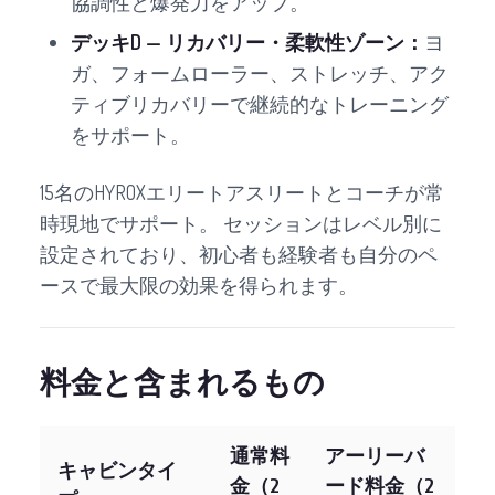
協調性と爆発力をアップ。
デッキD — リカバリー・柔軟性ゾーン：
ヨ
ガ、フォームローラー、ストレッチ、アク
ティブリカバリーで継続的なトレーニング
をサポート。
15名のHYROXエリートアスリートとコーチが常
時現地でサポート。 セッションはレベル別に
設定されており、初心者も経験者も自分のペ
ースで最大限の効果を得られます。
料金と含まれるもの
通常料
アーリーバ
キャビンタイ
金（2
ード料金（2