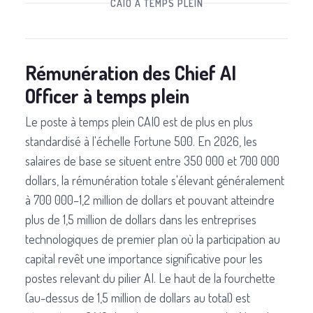
CAIO À TEMPS PLEIN
Rémunération des Chief AI
Officer à temps plein
Le poste à temps plein CAIO est de plus en plus
standardisé à l'échelle Fortune 500. En 2026, les
salaires de base se situent entre 350 000 et 700 000
dollars, la rémunération totale s'élevant généralement
à 700 000–1,2 million de dollars et pouvant atteindre
plus de 1,5 million de dollars dans les entreprises
technologiques de premier plan où la participation au
capital revêt une importance significative pour les
postes relevant du pilier AI. Le haut de la fourchette
(au-dessus de 1,5 million de dollars au total) est