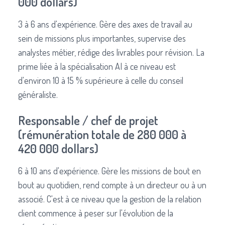
000 dollars)
3 à 6 ans d'expérience. Gère des axes de travail au
sein de missions plus importantes, supervise des
analystes métier, rédige des livrables pour révision. La
prime liée à la spécialisation AI à ce niveau est
d'environ 10 à 15 % supérieure à celle du conseil
généraliste.
Responsable / chef de projet
(rémunération totale de 280 000 à
420 000 dollars)
6 à 10 ans d'expérience. Gère les missions de bout en
bout au quotidien, rend compte à un directeur ou à un
associé. C'est à ce niveau que la gestion de la relation
client commence à peser sur l'évolution de la