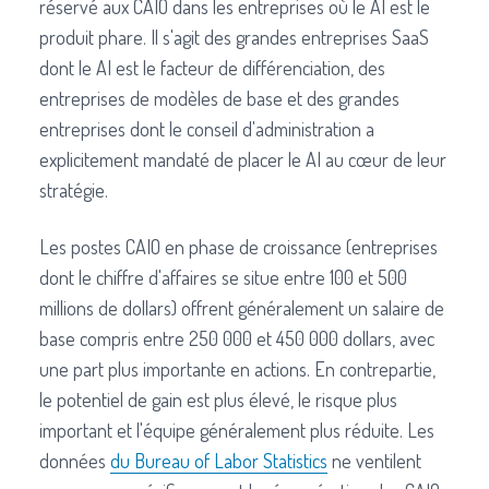
réservé aux CAIO dans les entreprises où le AI est le
produit phare. Il s'agit des grandes entreprises SaaS
dont le AI est le facteur de différenciation, des
entreprises de modèles de base et des grandes
entreprises dont le conseil d'administration a
explicitement mandaté de placer le AI au cœur de leur
stratégie.
Les postes CAIO en phase de croissance (entreprises
dont le chiffre d'affaires se situe entre 100 et 500
millions de dollars) offrent généralement un salaire de
base compris entre 250 000 et 450 000 dollars, avec
une part plus importante en actions. En contrepartie,
le potentiel de gain est plus élevé, le risque plus
important et l'équipe généralement plus réduite. Les
données
du Bureau of Labor Statistics
ne ventilent