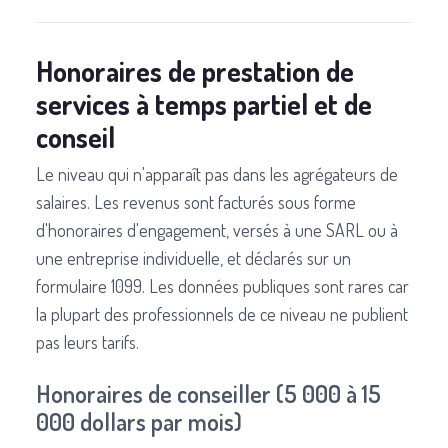
Honoraires de prestation de
services à temps partiel et de
conseil
Le niveau qui n'apparaît pas dans les agrégateurs de
salaires. Les revenus sont facturés sous forme
d'honoraires d'engagement, versés à une SARL ou à
une entreprise individuelle, et déclarés sur un
formulaire 1099. Les données publiques sont rares car
la plupart des professionnels de ce niveau ne publient
pas leurs tarifs.
Honoraires de conseiller (5 000 à 15
000 dollars par mois)