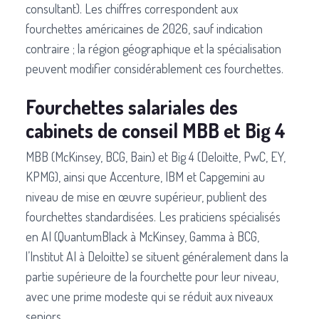
consultant). Les chiffres correspondent aux
fourchettes américaines de 2026, sauf indication
contraire ; la région géographique et la spécialisation
peuvent modifier considérablement ces fourchettes.
Fourchettes salariales des
cabinets de conseil MBB et Big 4
MBB (McKinsey, BCG, Bain) et Big 4 (Deloitte, PwC, EY,
KPMG), ainsi que Accenture, IBM et Capgemini au
niveau de mise en œuvre supérieur, publient des
fourchettes standardisées. Les praticiens spécialisés
en AI (QuantumBlack à McKinsey, Gamma à BCG,
l’Institut AI à Deloitte) se situent généralement dans la
partie supérieure de la fourchette pour leur niveau,
avec une prime modeste qui se réduit aux niveaux
seniors.