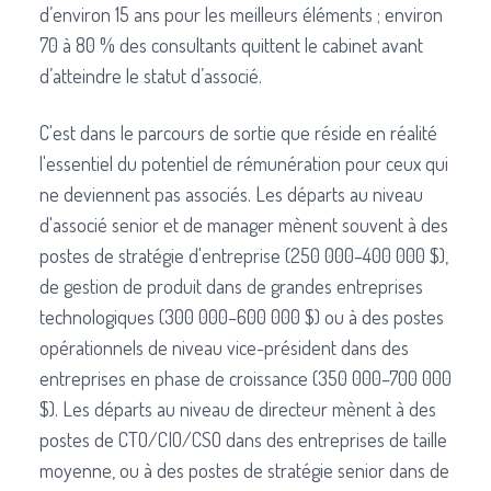
d’environ 15 ans pour les meilleurs éléments ; environ
70 à 80 % des consultants quittent le cabinet avant
d’atteindre le statut d’associé.
C'est dans le parcours de sortie que réside en réalité
l'essentiel du potentiel de rémunération pour ceux qui
ne deviennent pas associés. Les départs au niveau
d'associé senior et de manager mènent souvent à des
postes de stratégie d'entreprise (250 000–400 000 $),
de gestion de produit dans de grandes entreprises
technologiques (300 000–600 000 $) ou à des postes
opérationnels de niveau vice-président dans des
entreprises en phase de croissance (350 000–700 000
$). Les départs au niveau de directeur mènent à des
postes de CTO/CIO/CSO dans des entreprises de taille
moyenne, ou à des postes de stratégie senior dans de