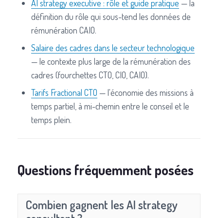
AI strategy executive : rôle et guide pratique
— la
définition du rôle qui sous-tend les données de
rémunération CAIO.
Salaire des cadres dans le secteur technologique
— le contexte plus large de la rémunération des
cadres (fourchettes CTO, CIO, CAIO).
Tarifs Fractional CTO
— l'économie des missions à
temps partiel, à mi-chemin entre le conseil et le
temps plein.
Questions fréquemment posées
Combien gagnent les AI strategy