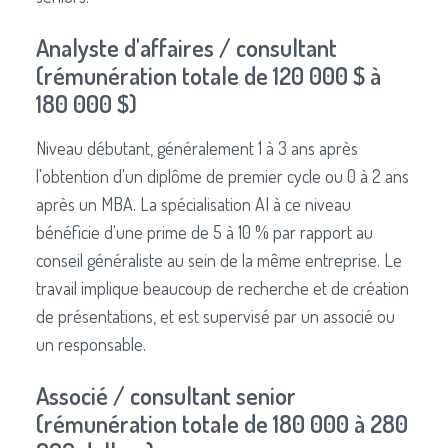
Analyste d'affaires / consultant
(rémunération totale de 120 000 $ à
180 000 $)
Niveau débutant, généralement 1 à 3 ans après
l'obtention d'un diplôme de premier cycle ou 0 à 2 ans
après un MBA. La spécialisation AI à ce niveau
bénéficie d'une prime de 5 à 10 % par rapport au
conseil généraliste au sein de la même entreprise. Le
travail implique beaucoup de recherche et de création
de présentations, et est supervisé par un associé ou
un responsable.
Associé / consultant senior
(rémunération totale de 180 000 à 280