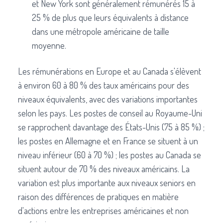
et New York sont généralement rémunérés 15 à
25 % de plus que leurs équivalents à distance
dans une métropole américaine de taille
moyenne.
Les rémunérations en Europe et au Canada s'élèvent
à environ 60 à 80 % des taux américains pour des
niveaux équivalents, avec des variations importantes
selon les pays. Les postes de conseil au Royaume-Uni
se rapprochent davantage des États-Unis (75 à 85 %) ;
les postes en Allemagne et en France se situent à un
niveau inférieur (60 à 70 %) ; les postes au Canada se
situent autour de 70 % des niveaux américains. La
variation est plus importante aux niveaux seniors en
raison des différences de pratiques en matière
d'actions entre les entreprises américaines et non