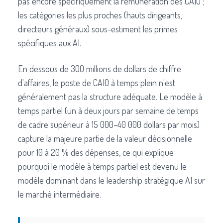
pas encore spécifiquement la rémunération des CAIO ;
les catégories les plus proches (hauts dirigeants,
directeurs généraux) sous-estiment les primes
spécifiques aux AI.
En dessous de 300 millions de dollars de chiffre
d'affaires, le poste de CAIO à temps plein n'est
généralement pas la structure adéquate. Le modèle à
temps partiel (un à deux jours par semaine de temps
de cadre supérieur à 15 000–40 000 dollars par mois)
capture la majeure partie de la valeur décisionnelle
pour 10 à 20 % des dépenses, ce qui explique
pourquoi le modèle à temps partiel est devenu le
modèle dominant dans le leadership stratégique AI sur
le marché intermédiaire.