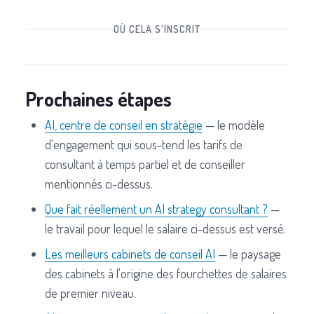
OÙ CELA S'INSCRIT
Prochaines étapes
AI, centre de conseil en stratégie
— le modèle
d'engagement qui sous-tend les tarifs de
consultant à temps partiel et de conseiller
mentionnés ci-dessus.
Que fait réellement un AI strategy consultant ?
—
le travail pour lequel le salaire ci-dessus est versé.
Les meilleurs cabinets de conseil AI
— le paysage
des cabinets à l'origine des fourchettes de salaires
de premier niveau.