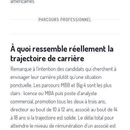
américaines.
PARCOURS PROFESSIONNEL
À quoi ressemble réellement la
trajectoire de carrière
Remarque à l'intention des candidats qui cherchent à
envisager leur carrière plutôt qu'une situation
ponctuelle. Les parcours MBB et Big 4 sont les plus
clairs : licence ou MBA puis poste d'analyste
commercial, promotion tous les deux à trois ans,
directeur au bout de 10 à 12 ans, associé au bout de 14
à 18 ans si la trajectoire est solide. Le délai total pour
atteindre le niveau de rémunération d’un associé est