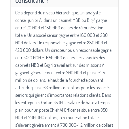
consultant ?
Cela dépend du niveau hiérarchique. Un analyste-
conseil junior AI dans un cabinet MBB ou Big 4 gagne
entre 120 000 et 180 000 dollars de rémunération
totale. Un associé senior gagne entre 180 000 et 280
000 dollars. Un responsable gagne entre 280 000 et
420 000 dollars. Un directeur ou un responsable gagne
entre 420 000 et 650 000 dollars. Les associés des
cabinets MBB et Big 4 travaillant sur des missions AI
gagnent généralement entre 700 000 et plus de 1,5
million de dollars, le haut de la fourchette pouvant
atteindre plus de 3 millions de dollars pour les associés
seniors qui gèrent d'importantes relations clients. Dans
les entreprises Fortune 500, le salaire de base à temps
plein pour un poste Chief AI Officer se situe entre 350
000 et 700 000 dollars, la rémunération totale
s'élevant généralement à 700 000–1,2 million de dollars