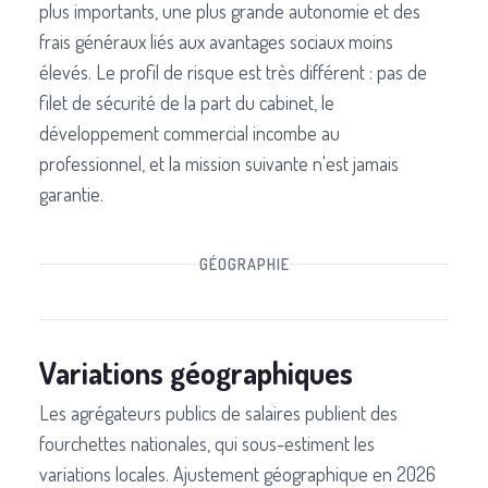
plus importants, une plus grande autonomie et des
frais généraux liés aux avantages sociaux moins
élevés. Le profil de risque est très différent : pas de
filet de sécurité de la part du cabinet, le
développement commercial incombe au
professionnel, et la mission suivante n'est jamais
garantie.
GÉOGRAPHIE
Variations géographiques
Les agrégateurs publics de salaires publient des
fourchettes nationales, qui sous-estiment les
variations locales. Ajustement géographique en 2026