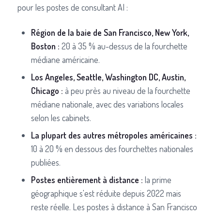
pour les postes de consultant AI :
Région de la baie de San Francisco, New York,
Boston :
20 à 35 % au-dessus de la fourchette
médiane américaine.
Los Angeles, Seattle, Washington DC, Austin,
Chicago :
à peu près au niveau de la fourchette
médiane nationale, avec des variations locales
selon les cabinets.
La plupart des autres métropoles américaines :
10 à 20 % en dessous des fourchettes nationales
publiées.
Postes entièrement à distance :
la prime
géographique s'est réduite depuis 2022 mais
reste réelle. Les postes à distance à San Francisco