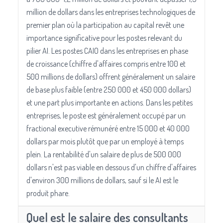
million de dollars dans les entreprises technologiques de
premier plan où la participation au capital revêt une
importance significative pour les postes relevant du
pilier AI. Les postes CAIO dans les entreprises en phase
de croissance (chiffre d'affaires compris entre 100 et
500 millions de dollars) offrent généralement un salaire
de base plus faible (entre 250 000 et 450 000 dollars)
et une part plus importante en actions. Dans les petites
entreprises, le poste est généralement occupé par un
fractional executive rémunéré entre 15 000 et 40 000
dollars par mois plutôt que par un employé à temps
plein. La rentabilité d'un salaire de plus de 500 000
dollars n'est pas viable en dessous d'un chiffre d'affaires
d'environ 300 millions de dollars, sauf si le AI est le
produit phare.
Quel est le salaire des consultants