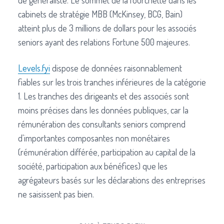
cabinets de stratégie MBB (McKinsey, BCG, Bain)
atteint plus de 3 millions de dollars pour les associés
seniors ayant des relations Fortune 500 majeures.
Levels.fyi
dispose de données raisonnablement
fiables sur les trois tranches inférieures de la catégorie
1. Les tranches des dirigeants et des associés sont
moins précises dans les données publiques, car la
rémunération des consultants seniors comprend
d'importantes composantes non monétaires
(rémunération différée, participation au capital de la
société, participation aux bénéfices) que les
agrégateurs basés sur les déclarations des entreprises
ne saisissent pas bien.