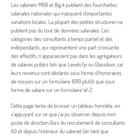
Les cabinets MBB et Big 4 publient des fourchettes
salariales nationales qui masquent d’importantes
variations locales. La plupart des petites structures ne
publient pas du tout de données salariales. Les
catégories des consultants à temps partiel et des
indépendants, qui représentent une part croissante
des effectifs, n'apparaissent pas dans les agrégateurs
de salaires publics tels que Levels.fyi ou Glassdoor, car
leurs revenus sont déclarés sous forme d'honoraires
de mission sur un formulaire 1099 plutôt que sous
forme de salaire sur un formulaire W-2.
Cette page tente de brosser un tableau honnête, en
s'appuyant sur ce que j'ai pu observer depuis mon
poste de direction (lors du recrutement de consultants
AI) et depuis l'intérieur du cabinet (en tant que