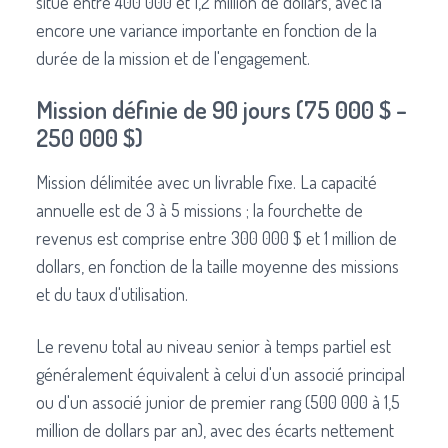
situe entre 400 000 et 1,2 million de dollars, avec là
encore une variance importante en fonction de la
durée de la mission et de l'engagement.
Mission définie de 90 jours (75 000 $ –
250 000 $)
Mission délimitée avec un livrable fixe. La capacité
annuelle est de 3 à 5 missions ; la fourchette de
revenus est comprise entre 300 000 $ et 1 million de
dollars, en fonction de la taille moyenne des missions
et du taux d'utilisation.
Le revenu total au niveau senior à temps partiel est
généralement équivalent à celui d'un associé principal
ou d'un associé junior de premier rang (500 000 à 1,5
million de dollars par an), avec des écarts nettement