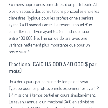
Examens approfondis trimestriels d'un portefeuille AI,
plus un accès à des consultations ponctuelles entre les
trimestres. Typique pour les professionnels seniors
ayant 3 à 10 mandats actifs. Le revenu annuel d'un
conseiller en activité ayant 6 à 8 mandats se situe
entre 400 000 $ et 1 million de dollars, avec une
variance nettement plus importante que pour un
poste salarié.
Fractional CAIO (15 000 à 40 000 $ par
mois)
Un à deux jours par semaine de temps de travail.
Typique pour les professionnels expérimentés ayant 2
à 4 missions à temps partiel en cours simultanément.
Le revenu annuel d'un fractional CAIO en activité se