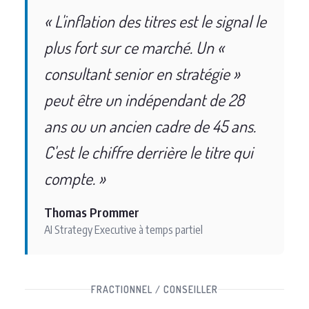
« L'inflation des titres est le signal le
plus fort sur ce marché. Un «
consultant senior en stratégie »
peut être un indépendant de 28
ans ou un ancien cadre de 45 ans.
C'est le chiffre derrière le titre qui
compte. »
Thomas Prommer
AI Strategy Executive à temps partiel
FRACTIONNEL / CONSEILLER