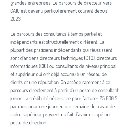
grandes entreprises. Le parcours de directeur vers
CAIO est devenu particulièrement courant depuis
2023.
Le parcours des consultants à temps partiel et
indépendants est structurellement différent. La
plupart des praticiens indépendants qui réussissent
sont d’anciens directeurs techniques (CTO), directeurs
informatiques (CIO) ou consultants de niveau principal
et supérieur qui ont déjà accumulé un réseau de
clients et une réputation. On accède rarement à ce
parcours directement à partir d’un poste de consultant
junior. La crédibilité nécessaire pour facturer 25 000 $
par mois pour une journée par semaine de travail de
cadre supérieur provient du fait d’avoir occupé un
poste de direction.