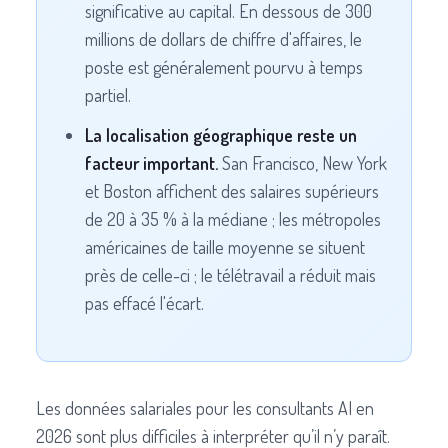
significative au capital. En dessous de 300
millions de dollars de chiffre d'affaires, le
poste est généralement pourvu à temps
partiel.
La localisation géographique reste un
facteur important.
San Francisco, New York
et Boston affichent des salaires supérieurs
de 20 à 35 % à la médiane ; les métropoles
américaines de taille moyenne se situent
près de celle-ci ; le télétravail a réduit mais
pas effacé l'écart.
Les données salariales pour les consultants AI en
2026 sont plus difficiles à interpréter qu’il n’y paraît.