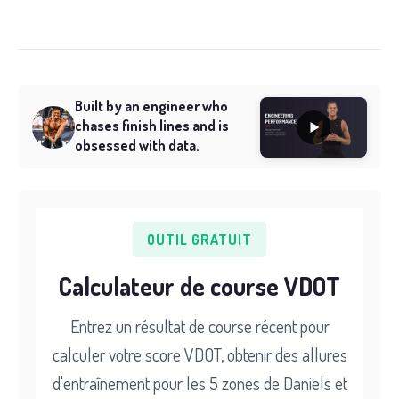
Built by an engineer who
chases finish lines and is
obsessed with data.
OUTIL GRATUIT
Calculateur de course VDOT
Entrez un résultat de course récent pour
calculer votre score VDOT, obtenir des allures
d'entraînement pour les 5 zones de Daniels et