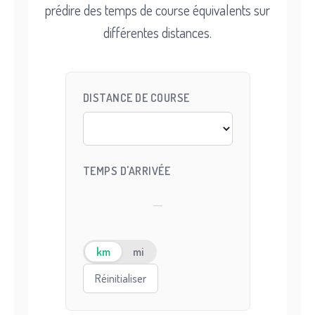
prédire des temps de course équivalents sur
différentes distances.
DISTANCE DE COURSE
TEMPS D'ARRIVÉE
—
km
mi
Réinitialiser