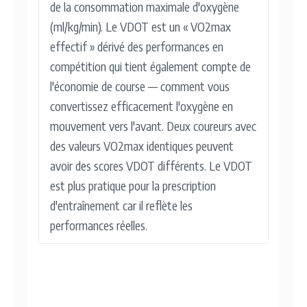
de la consommation maximale d'oxygène
(ml/kg/min). Le VDOT est un « VO2max
effectif » dérivé des performances en
compétition qui tient également compte de
l'économie de course — comment vous
convertissez efficacement l'oxygène en
mouvement vers l'avant. Deux coureurs avec
des valeurs VO2max identiques peuvent
avoir des scores VDOT différents. Le VDOT
est plus pratique pour la prescription
d'entraînement car il reflète les
performances réelles.