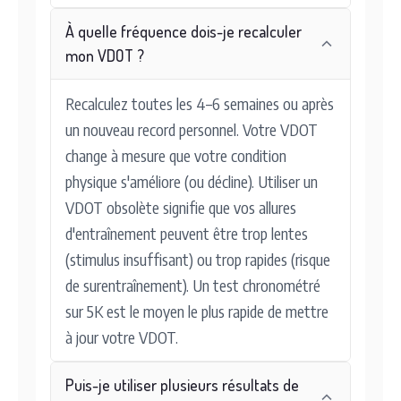
À quelle fréquence dois-je recalculer
mon VDOT ?
Recalculez toutes les 4–6 semaines ou après
un nouveau record personnel. Votre VDOT
change à mesure que votre condition
physique s'améliore (ou décline). Utiliser un
VDOT obsolète signifie que vos allures
d'entraînement peuvent être trop lentes
(stimulus insuffisant) ou trop rapides (risque
de surentraînement). Un test chronométré
sur 5K est le moyen le plus rapide de mettre
à jour votre VDOT.
Puis-je utiliser plusieurs résultats de