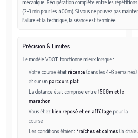
mécanique. Récupération complète entre les répétitions
(2–3 min pour les 400m). Si vous ne pouvez pas mainten
l'allure et la technique, la séance est terminée.
Précision & Limites
Le modèle VDOT fonctionne mieux lorsque :
Votre course était
récente
(dans les 4–6 semaines)
et sur un
parcours plat
La distance était comprise entre
1500m et le
marathon
Vous étiez
bien reposé et en affûtage
pour la
course
Les conditions étaient
fraîches et calmes
(la chale