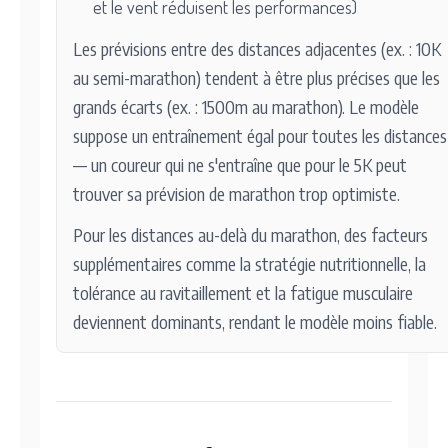
et le vent réduisent les performances)
Les prévisions entre des distances adjacentes (ex. : 10K
au semi-marathon) tendent à être plus précises que les
grands écarts (ex. : 1500m au marathon). Le modèle
suppose un entraînement égal pour toutes les distances
— un coureur qui ne s'entraîne que pour le 5K peut
trouver sa prévision de marathon trop optimiste.
Pour les distances au-delà du marathon, des facteurs
supplémentaires comme la stratégie nutritionnelle, la
tolérance au ravitaillement et la fatigue musculaire
deviennent dominants, rendant le modèle moins fiable.