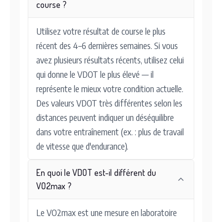
course ?
Utilisez votre résultat de course le plus
récent des 4–6 dernières semaines. Si vous
avez plusieurs résultats récents, utilisez celui
qui donne le VDOT le plus élevé — il
représente le mieux votre condition actuelle.
Des valeurs VDOT très différentes selon les
distances peuvent indiquer un déséquilibre
dans votre entraînement (ex. : plus de travail
de vitesse que d'endurance).
En quoi le VDOT est-il différent du
VO2max ?
Le VO2max est une mesure en laboratoire