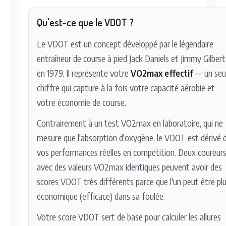
Qu'est-ce que le VDOT ?
Le VDOT est un concept développé par le légendaire
entraîneur de course à pied Jack Daniels et Jimmy Gilbert
en 1979. Il représente votre
VO2max effectif
— un seu
chiffre qui capture à la fois votre capacité aérobie et
votre économie de course.
Contrairement à un test VO2max en laboratoire, qui ne
mesure que l'absorption d'oxygène, le VDOT est dérivé 
vos performances réelles en compétition. Deux coureur
avec des valeurs VO2max identiques peuvent avoir des
scores VDOT très différents parce que l'un peut être pl
économique (efficace) dans sa foulée.
Votre score VDOT sert de base pour calculer les allures