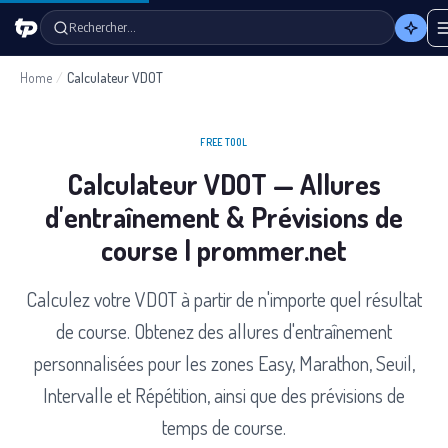
Rechercher…
Home
/
Calculateur VDOT
FREE TOOL
Calculateur VDOT — Allures
d'entraînement & Prévisions de
course | prommer.net
Calculez votre VDOT à partir de n'importe quel résultat
de course. Obtenez des allures d'entraînement
personnalisées pour les zones Easy, Marathon, Seuil,
Intervalle et Répétition, ainsi que des prévisions de
temps de course.