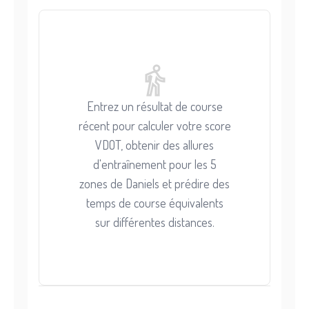
Entrez un résultat de course
récent pour calculer votre score
VDOT, obtenir des allures
d'entraînement pour les 5
zones de Daniels et prédire des
temps de course équivalents
sur différentes distances.