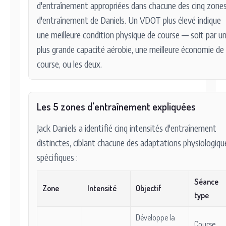
d'entraînement appropriées dans chacune des cinq zone
d'entraînement de Daniels. Un VDOT plus élevé indique
une meilleure condition physique de course — soit par u
plus grande capacité aérobie, une meilleure économie de
course, ou les deux.
Les 5 zones d'entraînement expliquées
Jack Daniels a identifié cinq intensités d'entraînement
distinctes, ciblant chacune des adaptations physiologiqu
spécifiques :
Séance
Zone
Intensité
Objectif
type
Développe la
Course