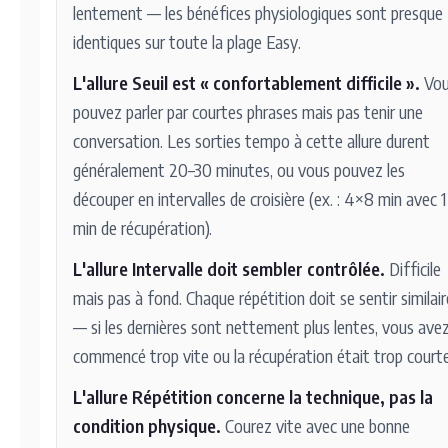
lentement — les bénéfices physiologiques sont presque
identiques sur toute la plage Easy.
L'allure Seuil est « confortablement difficile ».
Vou
pouvez parler par courtes phrases mais pas tenir une
conversation. Les sorties tempo à cette allure durent
généralement 20–30 minutes, ou vous pouvez les
découper en intervalles de croisière (ex. : 4×8 min avec 1
min de récupération).
L'allure Intervalle doit sembler contrôlée.
Difficile
mais pas à fond. Chaque répétition doit se sentir similair
— si les dernières sont nettement plus lentes, vous ave
commencé trop vite ou la récupération était trop courte
L'allure Répétition concerne la technique, pas la
condition physique.
Courez vite avec une bonne