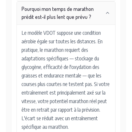
Pourquoi mon temps de marathon
prédit est-il plus lent que prévu ?
Le modèle VDOT suppose une condition
aérobie égale sur toutes les distances. En
pratique, le marathon requiert des
adaptations spécifiques — stockage du
glycogène, efficacité de l'oxydation des
graisses et endurance mentale — que les
courses plus courtes ne testent pas. Si votre
entraînement est principalement axé sur la
vitesse, votre potentiel marathon réel peut
être en retrait par rapport à la prévision.
L'écart se réduit avec un entraînement
spécifique au marathon.