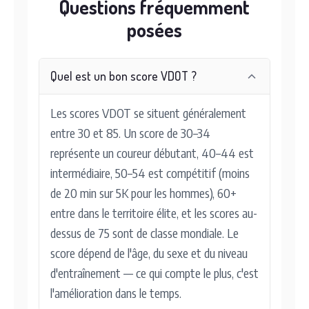
Questions fréquemment
posées
Quel est un bon score VDOT ?
Les scores VDOT se situent généralement
entre 30 et 85. Un score de 30–34
représente un coureur débutant, 40–44 est
intermédiaire, 50–54 est compétitif (moins
de 20 min sur 5K pour les hommes), 60+
entre dans le territoire élite, et les scores au-
dessus de 75 sont de classe mondiale. Le
score dépend de l'âge, du sexe et du niveau
d'entraînement — ce qui compte le plus, c'est
l'amélioration dans le temps.