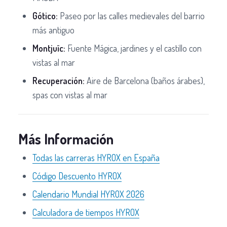
Gótico:
Paseo por las calles medievales del barrio
más antiguo
Montjuïc:
Fuente Mágica, jardines y el castillo con
vistas al mar
Recuperación:
Aire de Barcelona (baños árabes),
spas con vistas al mar
Más Información
Todas las carreras HYROX en España
Código Descuento HYROX
Calendario Mundial HYROX 2026
Calculadora de tiempos HYROX