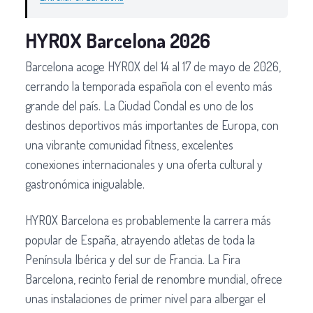
HYROX Barcelona 2026
Barcelona acoge HYROX del 14 al 17 de mayo de 2026,
cerrando la temporada española con el evento más
grande del país. La Ciudad Condal es uno de los
destinos deportivos más importantes de Europa, con
una vibrante comunidad fitness, excelentes
conexiones internacionales y una oferta cultural y
gastronómica inigualable.
HYROX Barcelona es probablemente la carrera más
popular de España, atrayendo atletas de toda la
Península Ibérica y del sur de Francia. La Fira
Barcelona, recinto ferial de renombre mundial, ofrece
unas instalaciones de primer nivel para albergar el