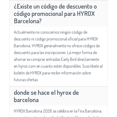
¿Existe un código de descuento o
código promocional para HYROX
Barcelona?
Actualmente no conocemos ningún código de
descuento ni código promocional oficial para HYROX
Barcelona. HYROX generalmente no ofrece códigos de
descuento para las inscripciones. La mejor forma de
ahorrar es comprar entradas Early Bird directamente
en hyrox.com en cuanto estén disponibles. Suscríbete al
boletín de HYROX para recibir información sobre
futuras ofertas.
donde se hace el hyrox de
barcelona
HYROX Barcelona 2026 se celebra en la Fira Barcelona,