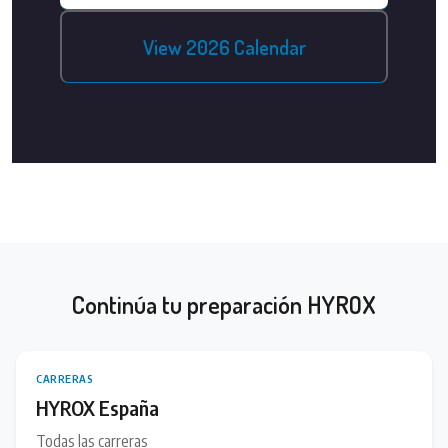
View 2026 Calendar
Continúa tu preparación HYROX
CARRERAS
HYROX España
Todas las carreras