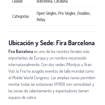
Ciudad
Barcelona, Cataluña
Open Singles, Pro Singles, Doubles,
Categorías
Relay
Ubicación y Sede: Fira Barcelona
Fira Barcelona
es uno de los recintos feriales más
importantes de Europa y un nombre reconocido
internacionalmente. Con dos sedes (Montjuïc y Gran
Via), la Fira ha acogido eventos de talla mundial como
el Mobile World Congress. Las amplias naves permiten
montar todas las estaciones HYROX con comodidad, y
las zonas de calentamiento y espectadores tienen
espacio de sobra.