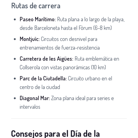
Rutas de carrera
Paseo Marítimo:
Ruta plana a lo largo de la playa,
desde Barceloneta hasta el Fòrum (6-8 km)
Montjuïc:
Circuitos con desnivel para
entrenamientos de fuerza-resistencia
Carretera de les Aigües:
Ruta emblemática en
Collserola con vistas panorámicas (10 km)
Parc de la Ciutadella:
Circuito urbano en el
centro de la ciudad
Diagonal Mar:
Zona plana ideal para series e
intervalos
Consejos para el Día de la