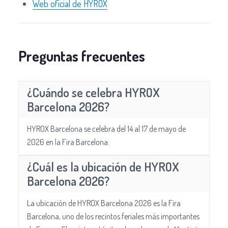
Web oficial de HYROX
Preguntas frecuentes
¿Cuándo se celebra HYROX
Barcelona 2026?
HYROX Barcelona se celebra del 14 al 17 de mayo de
2026 en la Fira Barcelona.
¿Cuál es la ubicación de HYROX
Barcelona 2026?
La ubicación de HYROX Barcelona 2026 es la Fira
Barcelona, uno de los recintos feriales más importantes