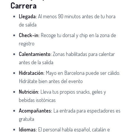
Carrera
Llegada:
Al menos 90 minutos antes de tu hora
de salida
Check-in:
Recoge tu dorsal y chip en la zona de
registro
Calentamiento:
Zonas habilitadas para calentar
antes de la salida
Hidratación:
Mayo en Barcelona puede ser cálido.
Hidrátate bien antes del evento
Nutrición:
Lleva tus propios snacks, geles y
bebidas isotónicas
Acompañantes:
La entrada para espectadores es
gratuita
Idiomas:
El personal habla español, catalán e