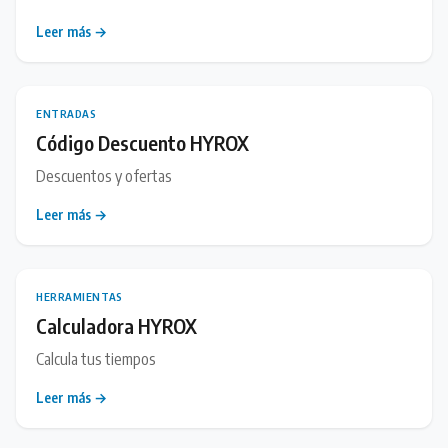
Leer más →
ENTRADAS
Código Descuento HYROX
Descuentos y ofertas
Leer más →
HERRAMIENTAS
Calculadora HYROX
Calcula tus tiempos
Leer más →