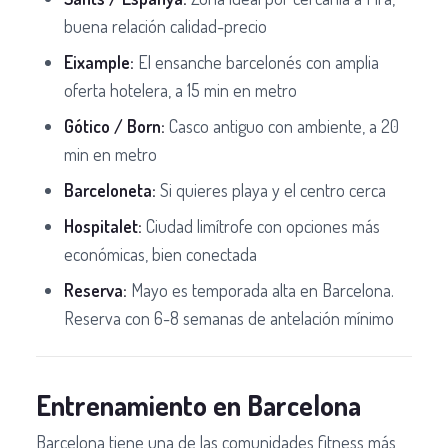
buena relación calidad-precio
Eixample:
El ensanche barcelonés con amplia
oferta hotelera, a 15 min en metro
Gótico / Born:
Casco antiguo con ambiente, a 20
min en metro
Barceloneta:
Si quieres playa y el centro cerca
Hospitalet:
Ciudad limítrofe con opciones más
económicas, bien conectada
Reserva:
Mayo es temporada alta en Barcelona.
Reserva con 6-8 semanas de antelación mínimo
Entrenamiento en Barcelona
Barcelona tiene una de las comunidades fitness más