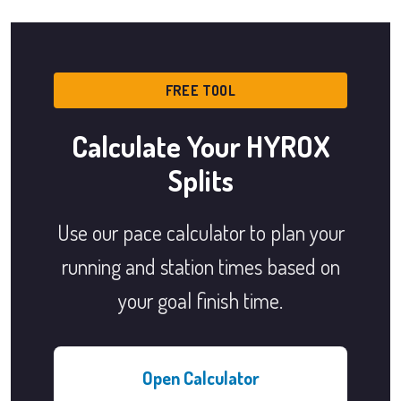
FREE TOOL
Calculate Your HYROX
Splits
Use our pace calculator to plan your
running and station times based on
your goal finish time.
Open Calculator