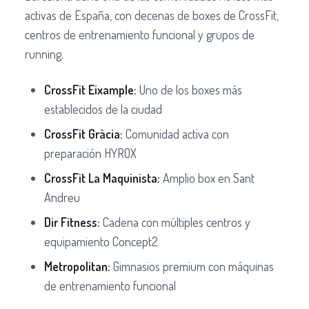
activas de España, con decenas de boxes de CrossFit,
centros de entrenamiento funcional y grupos de
running.
CrossFit Eixample:
Uno de los boxes más
establecidos de la ciudad
CrossFit Gràcia:
Comunidad activa con
preparación HYROX
CrossFit La Maquinista:
Amplio box en Sant
Andreu
Dir Fitness:
Cadena con múltiples centros y
equipamiento Concept2
Metropolitan:
Gimnasios premium con máquinas
de entrenamiento funcional