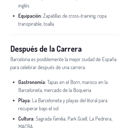
inglés
Equipación:
Zapatillas de cross-training, ropa
transpirable, toalla
Después de la Carrera
Barcelona es posiblemente la mejor ciudad de España
para celebrar después de una carrera:
Gastronomía:
Tapas en el Born, marisco en la
Barceloneta, mercado de la Boqueria
Playa:
La Barceloneta y playas del litoral para
recuperar bajo el sol
Cultura:
Sagrada Familia, Park Güell, La Pedrera,
MACBA