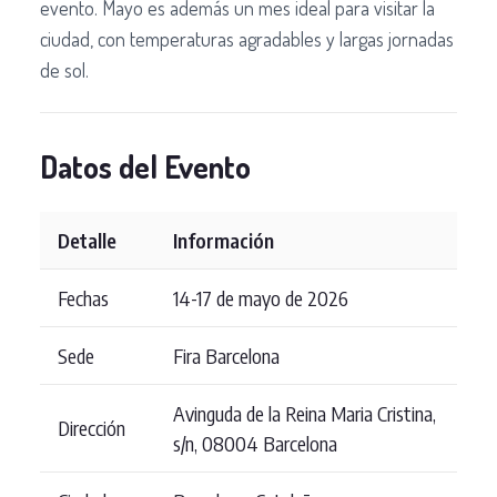
evento. Mayo es además un mes ideal para visitar la
ciudad, con temperaturas agradables y largas jornadas
de sol.
Datos del Evento
Detalle
Información
Fechas
14-17 de mayo de 2026
Sede
Fira Barcelona
Avinguda de la Reina Maria Cristina,
Dirección
s/n, 08004 Barcelona